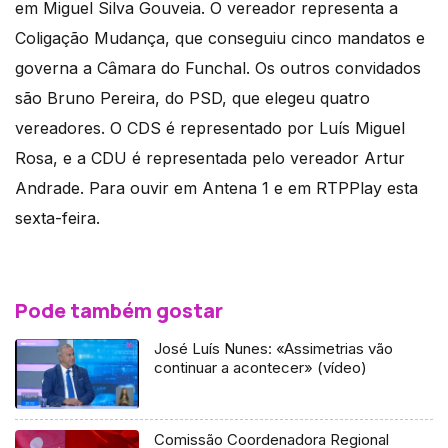
em Miguel Silva Gouveia. O vereador representa a
Coligação Mudança, que conseguiu cinco mandatos e
governa a Câmara do Funchal. Os outros convidados
são Bruno Pereira, do PSD, que elegeu quatro
vereadores. O CDS é representado por Luís Miguel
Rosa, e a CDU é representada pelo vereador Artur
Andrade. Para ouvir em Antena 1 e em RTPPlay esta
sexta-feira.
Pode também gostar
José Luís Nunes: «Assimetrias vão
continuar a acontecer» (vídeo)
Comissão Coordenadora Regional