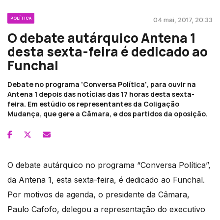
POLÍTICA
04 mai, 2017, 20:33
O debate autárquico Antena 1
desta sexta-feira é dedicado ao
Funchal
Debate no programa 'Conversa Política', para ouvir na
Antena 1 depois das notícias das 17 horas desta sexta-
feira. Em estúdio os representantes da Coligação
Mudança, que gere a Câmara, e dos partidos da oposição.
O debate autárquico no programa “Conversa Política”,
da Antena 1, esta sexta-feira, é dedicado ao Funchal.
Por motivos de agenda, o presidente da Câmara,
Paulo Cafofo, delegou a representação do executivo