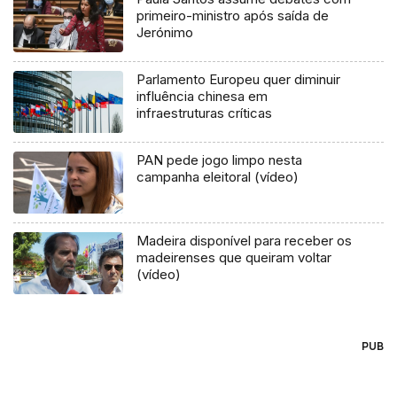
primeiro-ministro após saída de
Jerónimo
Parlamento Europeu quer diminuir
influência chinesa em
infraestruturas críticas
PAN pede jogo limpo nesta
campanha eleitoral (vídeo)
Madeira disponível para receber os
madeirenses que queiram voltar
(vídeo)
PUB