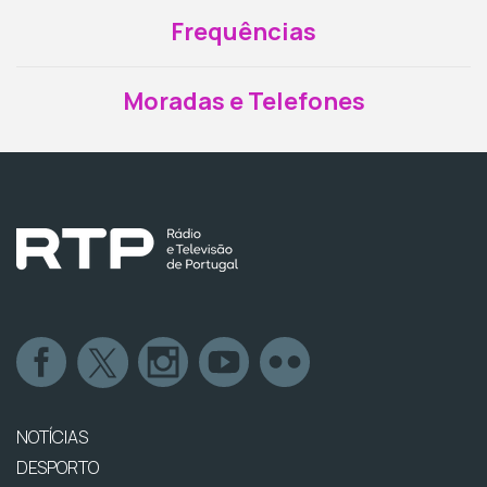
Frequências
Moradas e Telefones
NOTÍCIAS
DESPORTO