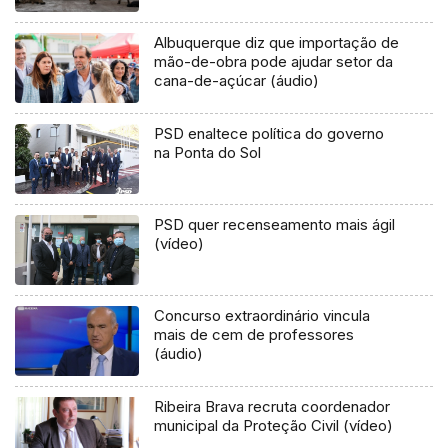
Albuquerque diz que importação de
mão-de-obra pode ajudar setor da
cana-de-açúcar (áudio)
PSD enaltece política do governo
na Ponta do Sol
PSD quer recenseamento mais ágil
(vídeo)
Concurso extraordinário vincula
mais de cem de professores
(áudio)
Ribeira Brava recruta coordenador
municipal da Proteção Civil (vídeo)