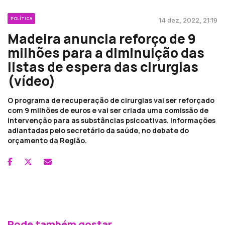
POLÍTICA
14 dez, 2022, 21:19
Madeira anuncia reforço de 9
milhões para a diminuição das
listas de espera das cirurgias
(vídeo)
O programa de recuperação de cirurgias vai ser reforçado
com 9 milhões de euros e vai ser criada uma comissão de
intervenção para as substâncias psicoativas. Informações
adiantadas pelo secretário da saúde, no debate do
orçamento da Região.
Pode também gostar