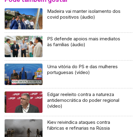
Madeira vai manter isolamento dos
covid positivos (áudio)
PS defende apoios mais imediatos
às famílias (áudio)
Uma vitória do PS e das mulheres
portuguesas (vídeo)
Edgar reeleito contra a natureza
antidemocrática do poder regional
(vídeo)
Kiev reivindica ataques contra
fábricas e refinarias na Rússia