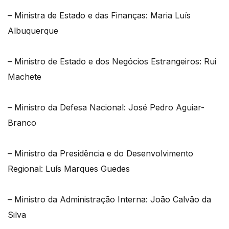
– Ministra de Estado e das Finanças: Maria Luís
Albuquerque
– Ministro de Estado e dos Negócios Estrangeiros: Rui
Machete
– Ministro da Defesa Nacional: José Pedro Aguiar-
Branco
– Ministro da Presidência e do Desenvolvimento
Regional: Luís Marques Guedes
– Ministro da Administração Interna: João Calvão da
Silva