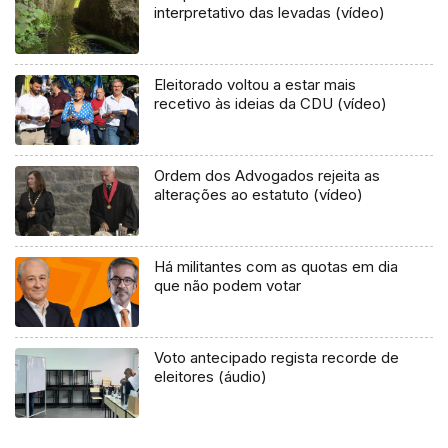
interpretativo das levadas (vídeo)
Eleitorado voltou a estar mais
recetivo às ideias da CDU (vídeo)
Ordem dos Advogados rejeita as
alterações ao estatuto (vídeo)
Há militantes com as quotas em dia
que não podem votar
Voto antecipado regista recorde de
eleitores (áudio)