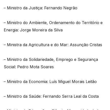
– Ministro da Justiça: Fernando Negrão
– Ministro do Ambiente, Ordenamento do Território e
Energia: Jorge Moreira da Silva
– Ministra da Agricultura e do Mar: Assunção Cristas
– Ministro da Solidariedade, Emprego e Segurança
Social: Pedro Mota Soares
– Ministro da Economia: Luís Miguel Morais Leitão
– Ministro da Saúde: Fernando Serra Leal da Costa