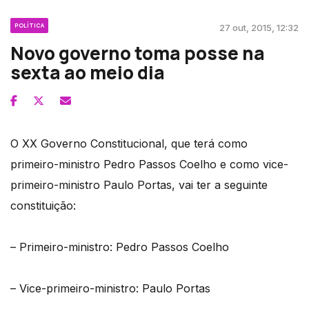
POLÍTICA
27 out, 2015, 12:32
Novo governo toma posse na
sexta ao meio dia
O XX Governo Constitucional, que terá como
primeiro-ministro Pedro Passos Coelho e como vice-
primeiro-ministro Paulo Portas, vai ter a seguinte
constituição:
– Primeiro-ministro: Pedro Passos Coelho
– Vice-primeiro-ministro: Paulo Portas