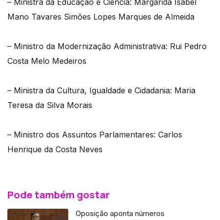
– Ministra da Educação e Ciência: Margarida Isabel
Mano Tavares Simões Lopes Marques de Almeida
– Ministro da Modernização Administrativa: Rui Pedro
Costa Melo Medeiros
– Ministra da Cultura, Igualdade e Cidadania: Maria
Teresa da Silva Morais
– Ministro dos Assuntos Parlamentares: Carlos
Henrique da Costa Neves
Pode também gostar
Oposição aponta números