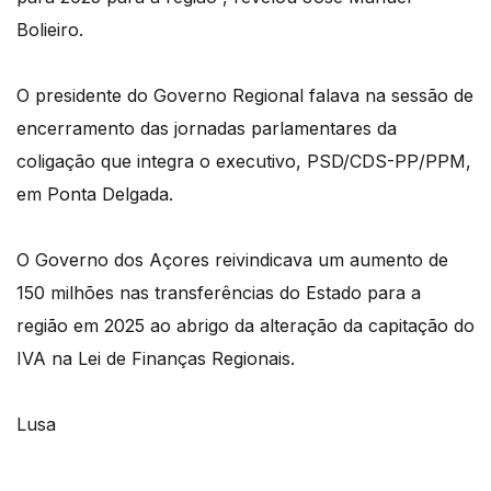
Bolieiro.
O presidente do Governo Regional falava na sessão de
encerramento das jornadas parlamentares da
coligação que integra o executivo, PSD/CDS-PP/PPM,
em Ponta Delgada.
O Governo dos Açores reivindicava um aumento de
150 milhões nas transferências do Estado para a
região em 2025 ao abrigo da alteração da capitação do
IVA na Lei de Finanças Regionais.
Lusa