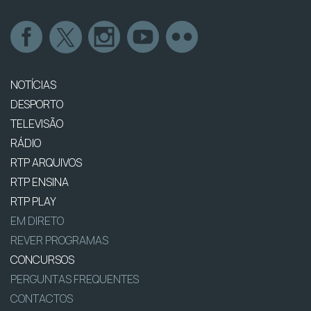
NOTÍCIAS
DESPORTO
TELEVISÃO
RÁDIO
RTP ARQUIVOS
RTP ENSINA
RTP PLAY
EM DIRETO
REVER PROGRAMAS
CONCURSOS
PERGUNTAS FREQUENTES
CONTACTOS