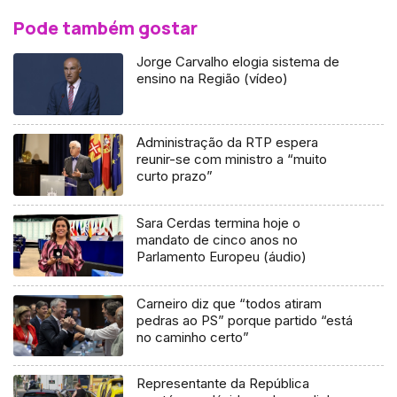
Pode também gostar
Jorge Carvalho elogia sistema de
ensino na Região (vídeo)
Administração da RTP espera
reunir-se com ministro a “muito
curto prazo”
Sara Cerdas termina hoje o
mandato de cinco anos no
Parlamento Europeu (áudio)
Carneiro diz que “todos atiram
pedras ao PS” porque partido “está
no caminho certo”
Representante da República