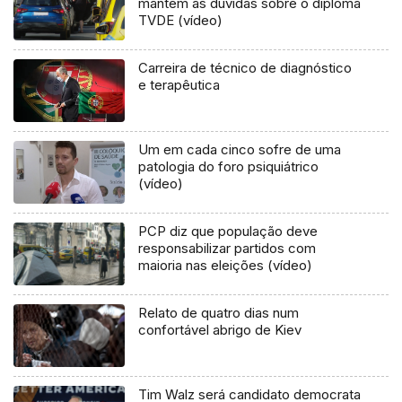
mantém as dúvidas sobre o diploma
TVDE (vídeo)
Carreira de técnico de diagnóstico
e terapêutica
Um em cada cinco sofre de uma
patologia do foro psiquiátrico
(vídeo)
PCP diz que população deve
responsabilizar partidos com
maioria nas eleições (vídeo)
Relato de quatro dias num
confortável abrigo de Kiev
Tim Walz será candidato democrata