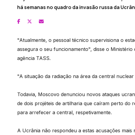
há semanas no quadro da invasão russa da Ucrân
"Atualmente, o pessoal técnico supervisiona o esta
assegura o seu funcionamento", disse o Ministério
agência TASS.
"A situação da radiação na área da central nuclear
Todavia, Moscovo denunciou novos ataques ucrania
de dois projéteis de artilharia que caíram perto 
para arrefecer a central, respetivamente.
A Ucrânia não respondeu a estas acusações mais r