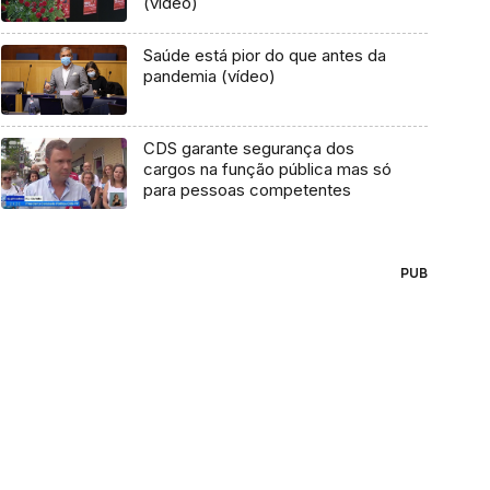
(vídeo)
Saúde está pior do que antes da
pandemia (vídeo)
CDS garante segurança dos
cargos na função pública mas só
para pessoas competentes
PUB