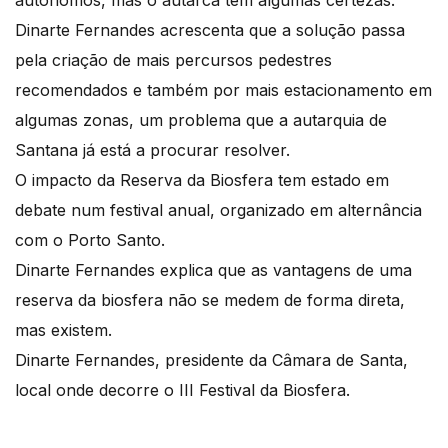
Dinarte Fernandes acrescenta que a solução passa
pela criação de mais percursos pedestres
recomendados e também por mais estacionamento em
algumas zonas, um problema que a autarquia de
Santana já está a procurar resolver.
O impacto da Reserva da Biosfera tem estado em
debate num festival anual, organizado em alternância
com o Porto Santo.
Dinarte Fernandes explica que as vantagens de uma
reserva da biosfera não se medem de forma direta,
mas existem.
Dinarte Fernandes, presidente da Câmara de Santa,
local onde decorre o III Festival da Biosfera.