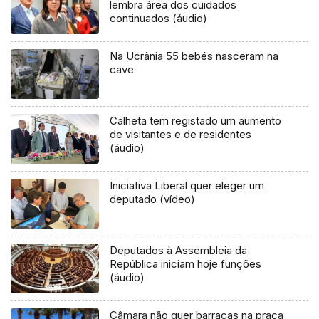
lembra área dos cuidados
continuados (áudio)
Na Ucrânia 55 bebés nasceram na
cave
Calheta tem registado um aumento
de visitantes e de residentes
(áudio)
Iniciativa Liberal quer eleger um
deputado (vídeo)
Deputados à Assembleia da
República iniciam hoje funções
(áudio)
Câmara não quer barracas na praça