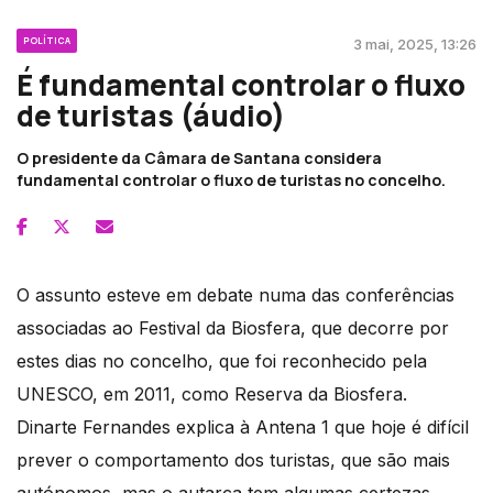
POLÍTICA
3 mai, 2025, 13:26
É fundamental controlar o fluxo
de turistas (áudio)
O presidente da Câmara de Santana considera
fundamental controlar o fluxo de turistas no concelho.
O assunto esteve em debate numa das conferências
associadas ao Festival da Biosfera, que decorre por
estes dias no concelho, que foi reconhecido pela
UNESCO, em 2011, como Reserva da Biosfera.
Dinarte Fernandes explica à Antena 1 que hoje é difícil
prever o comportamento dos turistas, que são mais
autónomos, mas o autarca tem algumas certezas.