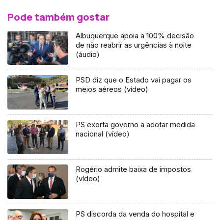
Pode também gostar
Albuquerque apoia a 100% decisão
de não reabrir as urgências à noite
(áudio)
PSD diz que o Estado vai pagar os
meios aéreos (vídeo)
PS exorta governo a adotar medida
nacional (vídeo)
Rogério admite baixa de impostos
(vídeo)
PS discorda da venda do hospital e