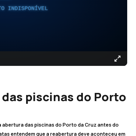
TO INDISPONÍVEL
 das piscinas do Porto
abertura das piscinas do Porto da Cruz antes do
cratas entendem que a reabertura deve aconteceu em