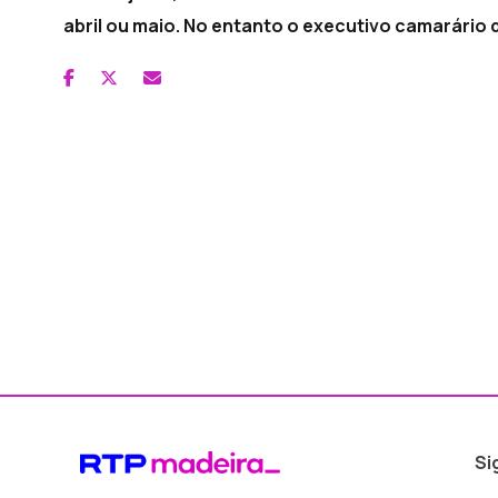
abril ou maio. No entanto o executivo camarário 
Si