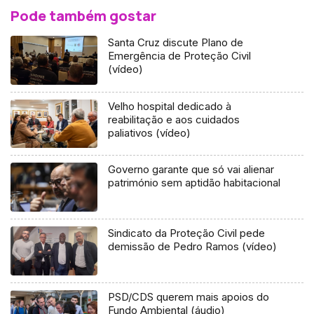
Pode também gostar
Santa Cruz discute Plano de
Emergência de Proteção Civil
(vídeo)
Velho hospital dedicado à
reabilitação e aos cuidados
paliativos (vídeo)
Governo garante que só vai alienar
património sem aptidão habitacional
Sindicato da Proteção Civil pede
demissão de Pedro Ramos (vídeo)
PSD/CDS querem mais apoios do
Fundo Ambiental (áudio)