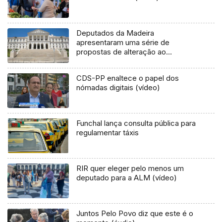
Deputados da Madeira
apresentaram uma série de
propostas de alteração ao
Orçamento de Estado para 2020
CDS-PP enaltece o papel dos
nómadas digitais (vídeo)
Funchal lança consulta pública para
regulamentar táxis
RIR quer eleger pelo menos um
deputado para a ALM (vídeo)
Juntos Pelo Povo diz que este é o