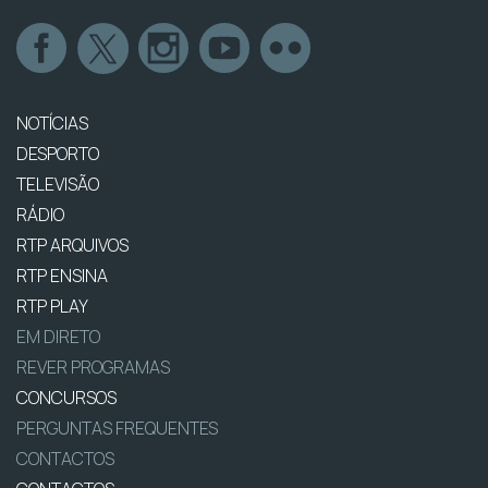
NOTÍCIAS
DESPORTO
TELEVISÃO
RÁDIO
RTP ARQUIVOS
RTP ENSINA
RTP PLAY
EM DIRETO
REVER PROGRAMAS
CONCURSOS
PERGUNTAS FREQUENTES
CONTACTOS