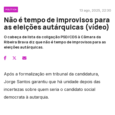
POLÍTICA
13 ago, 2025, 22:30
Não é tempo de improvisos para
as eleições autárquicas (vídeo)
O cabeça de lista da coligação PSD/CDS à Câmara da
Ribeira Brava diz que não é tempo de improvisos para as
eleições autárquicas.
Após a formalização em tribunal da candidatura,
Jorge Santos garantiu que há unidade depois das
incertezas sobre quem seria o candidato social
democrata à autarquia.