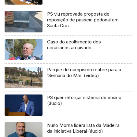
PS viu reprovada proposta de
reposição de passeio pedonal em
Santa Cruz
Caso do acolhimento dos
ucranianos arquivado
Parque de campismo reabre para a
‘Semana do Mar’ (vídeo)
PS quer reforçar sistema de ensino
(áudio)
Nuno Morna lidera lista da Madeira
da Iniciativa Liberal (áudio)