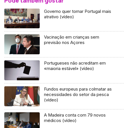
Pode também gostar
Governo quer tornar Portugal mais
atrativo (vídeo)
Vacinação em crianças sem
previsão nos Açores
Portugueses não acreditam em
«maioria estável» (vídeo)
Fundos europeus para colmatar as
necessidades do setor da pesca
(vídeo)
A Madeira conta com 79 novos
médicos (vídeo)