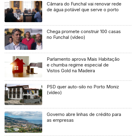
Câmara do Funchal vai renovar rede
de água potável que serve o porto
Chega promete construir 100 casas
no Funchal (vídeo)
Parlamento aprova Mais Habitação
e chumba regime especial de
Vistos Gold na Madeira
PSD quer auto-silo no Porto Moniz
(vídeo)
Governo abre linhas de crédito para
as empresas