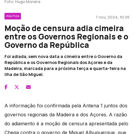
Foto: Hugo Moreira
POLÍTICA
7 nov, 2024, 10:26
Moção de censura adia cimeira
entre os Governos Regionais e o
Governo da República
Foi adiada, sem nova data a cimeira entre o Governo da
República e os Governos Regionais dos Açores e da
Madeira, marcada para a próxima terça e quarta-feira na
ilha de São Miguel.
A informação foi confirmada pela Antena 1 juntos dos
governos regionais da Madeira e dos Açores. A razão
do adiamento é a moção de censura apresentada pelo
Chega contra o governo de Miguel Albuquerque, que