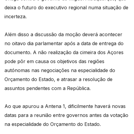
deixa o futuro do executivo regional numa situação de
incerteza.
Além disso a discussão da moção deverá acontecer
no oitavo dia parlamentar após a data de entrega do
documento. A não realização da cimeira dos Açores
pode pôr em causa os objetivos das regiões
autónomas nas negociações na especialidade do
Orçamento do Estado, e atrasar a resolução de
assuntos pendentes com a República.
Ao que apurou a Antena 1, dificilmente haverá novas
datas para a reunião entre governos antes da votação
na especialidade do Orçamento do Estado.