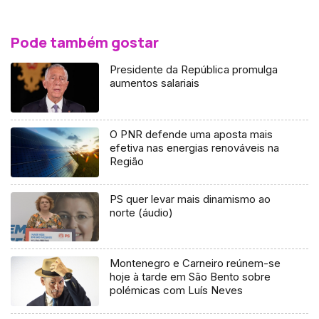
Pode também gostar
Presidente da República promulga
aumentos salariais
O PNR defende uma aposta mais
efetiva nas energias renováveis na
Região
PS quer levar mais dinamismo ao
norte (áudio)
Montenegro e Carneiro reúnem-se
hoje à tarde em São Bento sobre
polémicas com Luís Neves