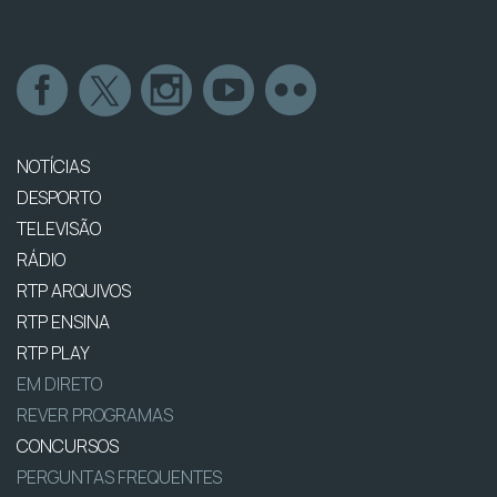
NOTÍCIAS
DESPORTO
TELEVISÃO
RÁDIO
RTP ARQUIVOS
RTP ENSINA
RTP PLAY
EM DIRETO
REVER PROGRAMAS
CONCURSOS
PERGUNTAS FREQUENTES