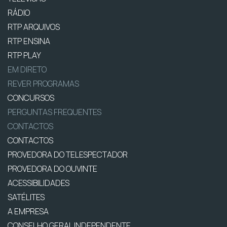
RÁDIO
RTP ARQUIVOS
RTP ENSINA
RTP PLAY
EM DIRETO
REVER PROGRAMAS
CONCURSOS
PERGUNTAS FREQUENTES
CONTACTOS
CONTACTOS
PROVEDORA DO TELESPECTADOR
PROVEDORA DO OUVINTE
ACESSIBILIDADES
SATÉLITES
A EMPRESA
CONSELHO GERAL INDEPENDENTE