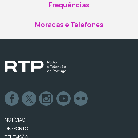
Frequências
Moradas e Telefones
NOTÍCIAS
DESPORTO
TELEVISÃO