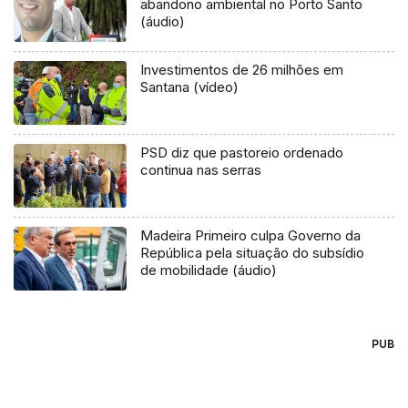
abandono ambiental no Porto Santo
(áudio)
Investimentos de 26 milhões em
Santana (vídeo)
PSD diz que pastoreio ordenado
continua nas serras
Madeira Primeiro culpa Governo da
República pela situação do subsídio
de mobilidade (áudio)
PUB