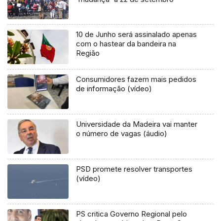
10 de Junho será assinalado apenas
com o hastear da bandeira na
Região
Consumidores fazem mais pedidos
de informação (vídeo)
Universidade da Madeira vai manter
o número de vagas (áudio)
PSD promete resolver transportes
(vídeo)
PS critica Governo Regional pelo