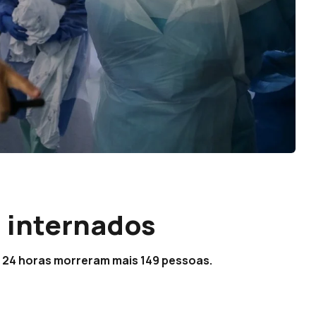
 internados
s 24 horas morreram mais 149 pessoas.