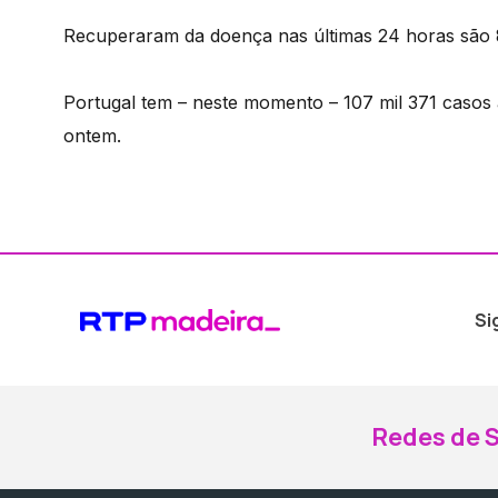
Recuperaram da doença nas últimas 24 horas são 
Portugal tem – neste momento – 107 mil 371 casos 
ontem.
Si
Redes de S