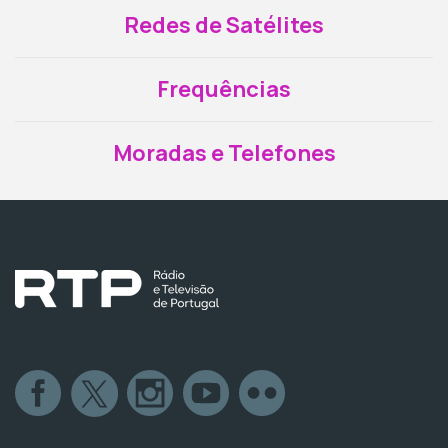
Redes de Satélites
Frequências
Moradas e Telefones