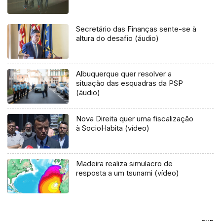
Secretário das Finanças sente-se à
altura do desafio (áudio)
Albuquerque quer resolver a
situação das esquadras da PSP
(áudio)
Nova Direita quer uma fiscalização
à SocioHabita (vídeo)
Madeira realiza simulacro de
resposta a um tsunami (vídeo)