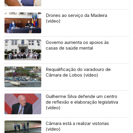
Drones ao serviço da Madeira
(vídeo)
Governo aumenta os apoios às
casas de saúde mental
Requalificação do varadouro de
Câmara de Lobos (vídeo)
Guilherme Silva defende um centro
de reflexão e elaboração legislativa
(vídeo)
Câmara está a realizar vistorias
(vídeo)