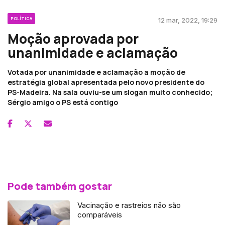
POLÍTICA
12 mar, 2022, 19:29
Moção aprovada por
unanimidade e aclamação
Votada por unanimidade e aclamação a moção de
estratégia global apresentada pelo novo presidente do
PS-Madeira. Na sala ouviu-se um slogan muito conhecido;
Sérgio amigo o PS está contigo
Pode também gostar
Vacinação e rastreios não são
comparáveis