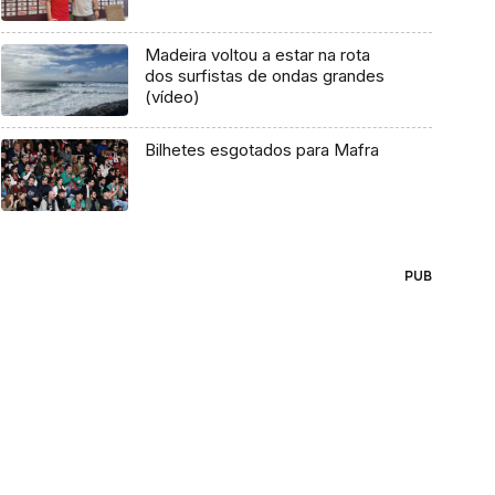
Madeira voltou a estar na rota
dos surfistas de ondas grandes
(vídeo)
Bilhetes esgotados para Mafra
PUB