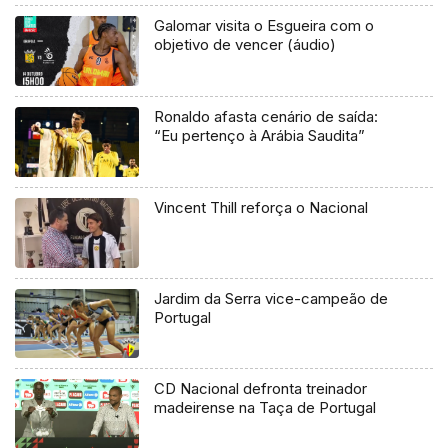
Galomar visita o Esgueira com o
objetivo de vencer (áudio)
Ronaldo afasta cenário de saída:
“Eu pertenço à Arábia Saudita”
Vincent Thill reforça o Nacional
Jardim da Serra vice-campeão de
Portugal
CD Nacional defronta treinador
madeirense na Taça de Portugal