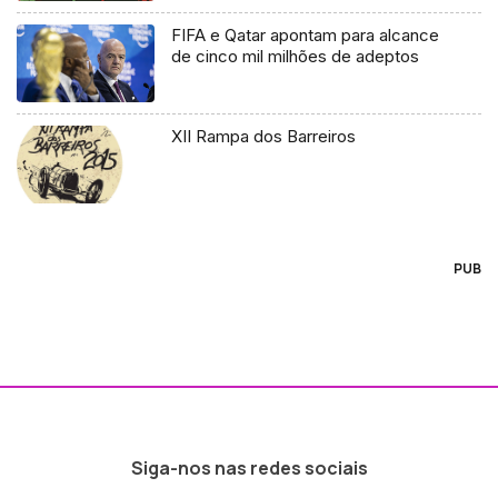
FIFA e Qatar apontam para alcance
de cinco mil milhões de adeptos
XII Rampa dos Barreiros
PUB
Siga-nos nas redes sociais