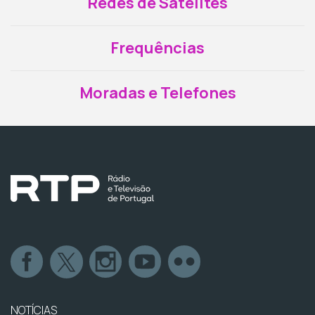
Redes de Satélites
Frequências
Moradas e Telefones
NOTÍCIAS