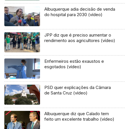
Albuquerque adia decisão de venda
do hospital para 2030 (vídeo)
JPP diz que é preciso aumentar o
rendimento aos agricultores (vídeo)
Enfermeiros estão exaustos e
esgotados (vídeo)
PSD quer explicações da Câmara
de Santa Cruz (vídeo)
Albuquerque diz que Calado tem
feito um excelente trabalho (vídeo)