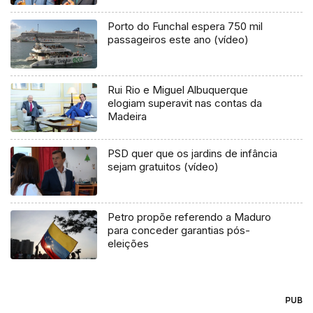
Porto do Funchal espera 750 mil
passageiros este ano (vídeo)
Rui Rio e Miguel Albuquerque
elogiam superavit nas contas da
Madeira
PSD quer que os jardins de infância
sejam gratuitos (vídeo)
Petro propõe referendo a Maduro
para conceder garantias pós-
eleições
PUB