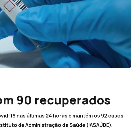
com 90 recuperados
ovid-19 nas últimas 24 horas e mantém os 92 casos
nstituto de Administração da Saúde (IASAÚDE).