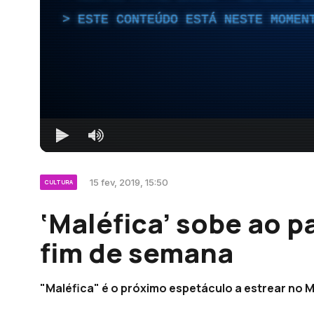
ESTE CONTEÚDO ESTÁ NESTE MOMEN
15 fev, 2019, 15:50
CULTURA
‘Maléfica’ sobe ao 
fim de semana
"Maléfica" é o próximo espetáculo a estrear no 