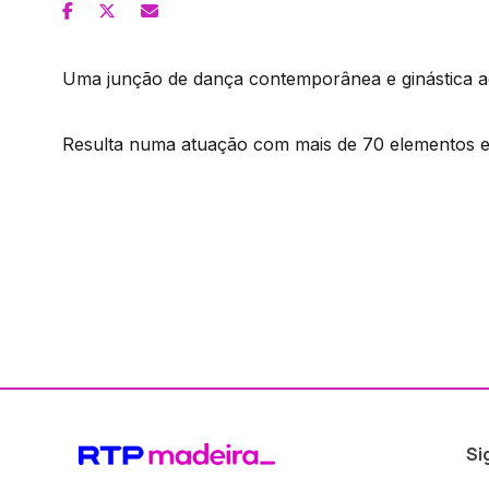
Uma junção de dança contemporânea e ginástica a
Resulta numa atuação com mais de 70 elementos e
Si