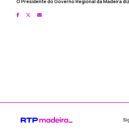
O Presidente do Governo Regional da Madeira di
Si