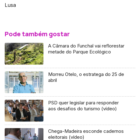
Lusa
Pode também gostar
A Câmara do Funchal vai reflorestar
metade do Parque Ecológico
Morreu Otelo, o estratega do 25 de
abril
PSD quer legislar para responder
aos desafios do turismo (vídeo)
Chega-Madeira esconde cadernos
eleitorais (vídeo)