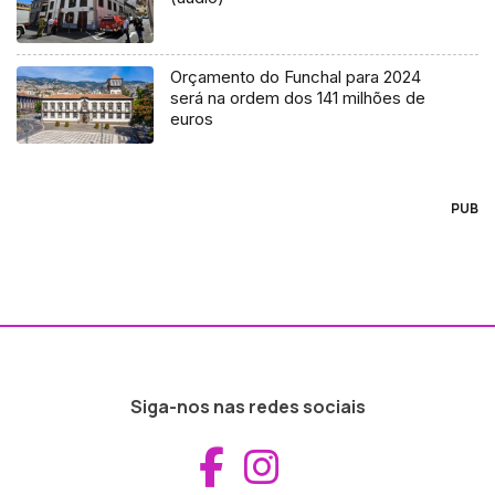
Orçamento do Funchal para 2024
será na ordem dos 141 milhões de
euros
PUB
Siga-nos nas redes sociais
Aceder ao Fac
Aceder ao I