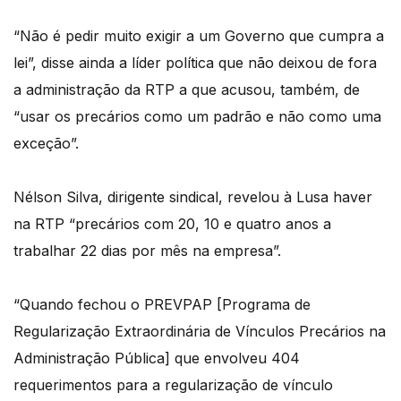
“Não é pedir muito exigir a um Governo que cumpra a
lei”, disse ainda a líder política que não deixou de fora
a administração da RTP a que acusou, também, de
“usar os precários como um padrão e não como uma
exceção”.
Nélson Silva, dirigente sindical, revelou à Lusa haver
na RTP “precários com 20, 10 e quatro anos a
trabalhar 22 dias por mês na empresa”.
“Quando fechou o PREVPAP [Programa de
Regularização Extraordinária de Vínculos Precários na
Administração Pública] que envolveu 404
requerimentos para a regularização de vínculo