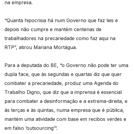
na empresa.
“Quanta hipocrisia há num Governo que faz leis e
depois não cumpre e mantém centenas de
trabalhadores na precariedade como faz aqui na
RTP”, atirou Mariana Mortágua.
Para a deputada do BE, “o Governo não pode ter uma
dupla face, que às segundas e quartas diz que quer
combater a precariedade, produz uma Agenda do
Trabalho Digno, que diz que a imprensa é essencial
para combater a desinformação e a extrema-direita, e
às terças e às quintas, numa empresa que é pública,
mantém uma atividade com base em recibos verdes e
em falso ‘outsourcing’”.