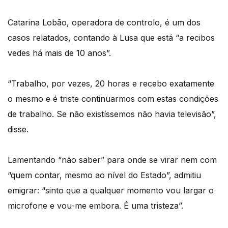
Catarina Lobão, operadora de controlo, é um dos
casos relatados, contando à Lusa que está “a recibos
vedes há mais de 10 anos”.
“Trabalho, por vezes, 20 horas e recebo exatamente
o mesmo e é triste continuarmos com estas condições
de trabalho. Se não existíssemos não havia televisão”,
disse.
Lamentando “não saber” para onde se virar nem com
“quem contar, mesmo ao nível do Estado”, admitiu
emigrar: “sinto que a qualquer momento vou largar o
microfone e vou-me embora. É uma tristeza”.