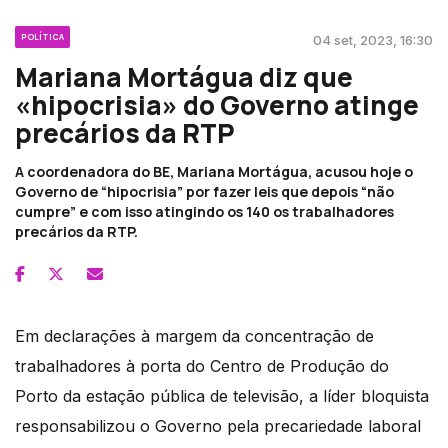
POLÍTICA
04 set, 2023, 16:30
Mariana Mortágua diz que
«hipocrisia» do Governo atinge
precários da RTP
A coordenadora do BE, Mariana Mortágua, acusou hoje o
Governo de “hipocrisia” por fazer leis que depois “não
cumpre” e com isso atingindo os 140 os trabalhadores
precários da RTP.
Em declarações à margem da concentração de
trabalhadores à porta do Centro de Produção do
Porto da estação pública de televisão, a líder bloquista
responsabilizou o Governo pela precariedade laboral