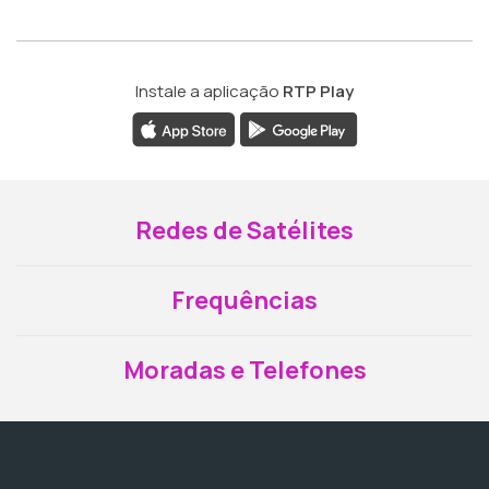
Instale a aplicação
RTP Play
Redes de Satélites
Frequências
Moradas e Telefones