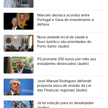
Marcelo destaca acordos entre
Portugal e Gana do investimento à
defesa
Nova unidade local de saúde e
fluxo turístico são prioridades do
Porto Santo (áudio)
PS promete 200 euros por mês aos
estudantes deslocados (áudio)
José Manuel Rodrigues defende
proposta única de revisão da Lei
das Finanças regionais (áudio)
Já há solução para os desalojadas
(áudio)