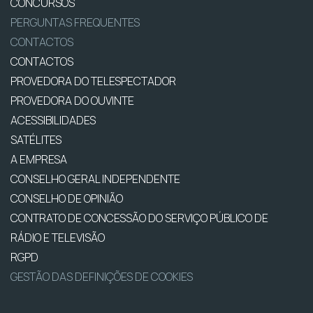
CONCURSOS
PERGUNTAS FREQUENTES
CONTACTOS
CONTACTOS
PROVEDORA DO TELESPECTADOR
PROVEDORA DO OUVINTE
ACESSIBILIDADES
SATÉLITES
A EMPRESA
CONSELHO GERAL INDEPENDENTE
CONSELHO DE OPINIÃO
CONTRATO DE CONCESSÃO DO SERVIÇO PÚBLICO DE
RÁDIO E TELEVISÃO
RGPD
GESTÃO DAS DEFINIÇÕES DE COOKIES