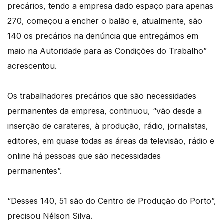
precários, tendo a empresa dado espaço para apenas
270, começou a encher o balão e, atualmente, são
140 os precários na denúncia que entregámos em
maio na Autoridade para as Condições do Trabalho”
acrescentou.
Os trabalhadores precários que são necessidades
permanentes da empresa, continuou, “vão desde a
inserção de carateres, à produção, rádio, jornalistas,
editores, em quase todas as áreas da televisão, rádio e
online há pessoas que são necessidades
permanentes”.
“Desses 140, 51 são do Centro de Produção do Porto”,
precisou Nélson Silva.