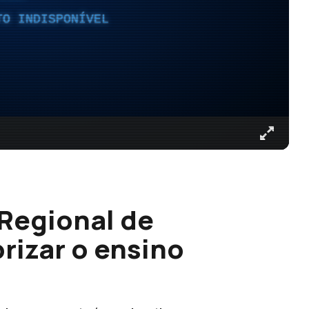
TO INDISPONÍVEL
Regional de
rizar o ensino