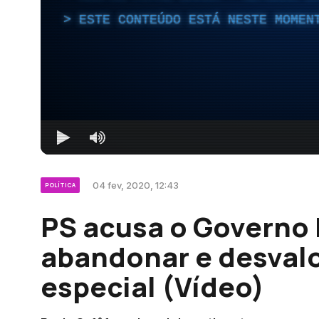
ESTE CONTEÚDO ESTÁ NESTE MOMEN
04 fev, 2020, 12:43
POLÍTICA
PS acusa o Governo 
abandonar e desvalo
especial (Vídeo)