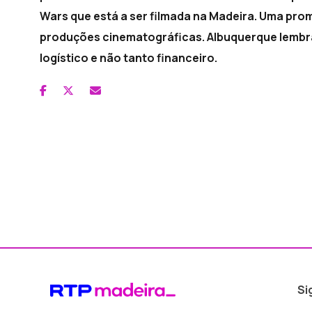
Wars que está a ser filmada na Madeira. Uma pr
produções cinematográficas. Albuquerque lembra 
logístico e não tanto financeiro.
Si