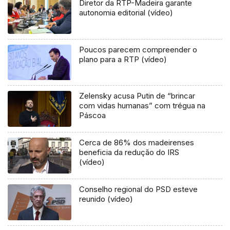
Diretor da RTP-Madeira garante
autonomia editorial (vídeo)
Poucos parecem compreender o
plano para a RTP (vídeo)
Zelensky acusa Putin de “brincar
com vidas humanas” com trégua na
Páscoa
Cerca de 86% dos madeirenses
beneficia da redução do IRS
(vídeo)
Conselho regional do PSD esteve
reunido (vídeo)