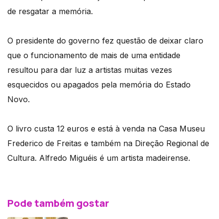
de resgatar a memória.
O presidente do governo fez questão de deixar claro
que o funcionamento de mais de uma entidade
resultou para dar luz a artistas muitas vezes
esquecidos ou apagados pela memória do Estado
Novo.
O livro custa 12 euros e está à venda na Casa Museu
Frederico de Freitas e também na Direção Regional de
Cultura. Alfredo Miguéis é um artista madeirense.
Pode também gostar