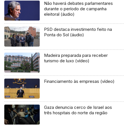
Não haverá debates parlamentares
durante o período de campanha
eleitoral (áudio)
PSD destaca investimento feito na
Ponta do Sol (áudio)
Madeira preparada para receber
turismo de luxo (vídeo)
Financiamento às empresas (vídeo)
Gaza denuncia cerco de Israel aos
três hospitais do norte da região