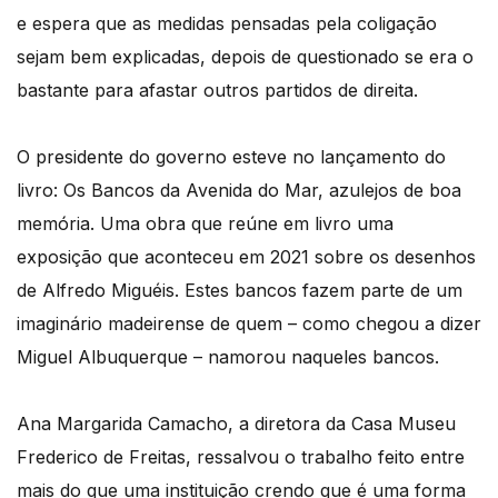
e espera que as medidas pensadas pela coligação
sejam bem explicadas, depois de questionado se era o
bastante para afastar outros partidos de direita.
O presidente do governo esteve no lançamento do
livro: Os Bancos da Avenida do Mar, azulejos de boa
memória. Uma obra que reúne em livro uma
exposição que aconteceu em 2021 sobre os desenhos
de Alfredo Miguéis. Estes bancos fazem parte de um
imaginário madeirense de quem – como chegou a dizer
Miguel Albuquerque – namorou naqueles bancos.
Ana Margarida Camacho, a diretora da Casa Museu
Frederico de Freitas, ressalvou o trabalho feito entre
mais do que uma instituição crendo que é uma forma