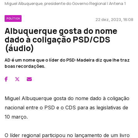
Miguel Albuquerque, presidente do Governo Regional | Antena 1
POLÍTICA
22 dez, 2023, 16:08
Albuquerque gosta do nome
dado à coligação PSD/CDS
(áudio)
AD é um nome que o líder do PSD-Madeira diz que lhe traz
boas recordações.
Miguel Albuquerque gosta do nome dado à coligação
nacional entre o PSD e o CDS para as legislativas de
10 março.
O líder regional participou no lançamento de um livro