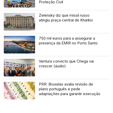
Proteção Civil
Zelensky diz que míssil russo
atingiu praça central de Kharkiv
750 mil euros para a assegurar a
presença da EMIR no Porto Santo
Ventura convicto que Chega vai
crescer (áudio)
PRR: Bruxelas avalia revisão de
plano português e pede
adaptações para garantir execução