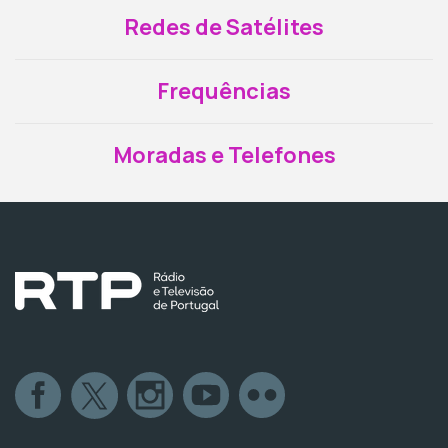
Redes de Satélites
Frequências
Moradas e Telefones