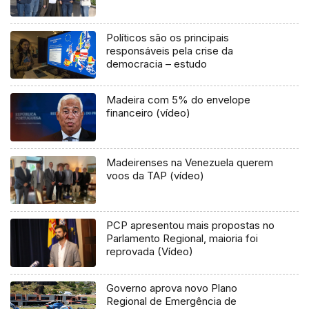
Políticos são os principais
responsáveis pela crise da
democracia – estudo
Madeira com 5% do envelope
financeiro (vídeo)
Madeirenses na Venezuela querem
voos da TAP (vídeo)
PCP apresentou mais propostas no
Parlamento Regional, maioria foi
reprovada (Vídeo)
Governo aprova novo Plano
Regional de Emergência de