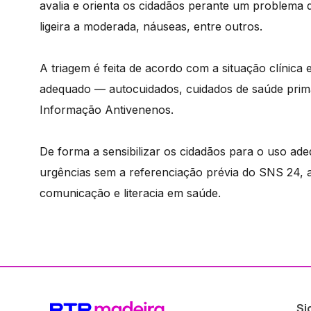
avalia e orienta os cidadãos perante um problema 
ligeira a moderada, náuseas, entre outros.
A triagem é feita de acordo com a situação clínica
adequado — autocuidados, cuidados de saúde primá
Informação Antivenenos.
De forma a sensibilizar os cidadãos para o uso ad
urgências sem a referenciação prévia do SNS 24,
comunicação e literacia em saúde.
Si