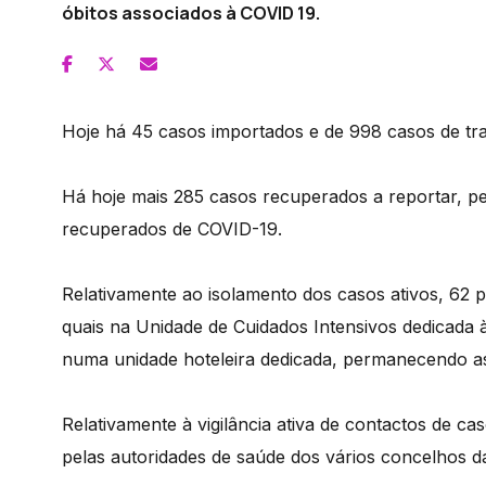
óbitos associados à COVID 19.
Hoje há 45 casos importados e de 998 casos de tra
Há hoje mais 285 casos recuperados a reportar, pel
recuperados de COVID-19.
Relativamente ao isolamento dos casos ativos, 62 
quais na Unidade de Cuidados Intensivos dedicada
numa unidade hoteleira dedicada, permanecendo as
Relativamente à vigilância ativa de contactos de c
pelas autoridades de saúde dos vários concelhos d