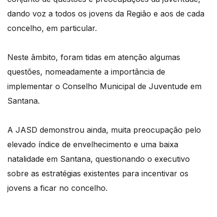
dando voz a todos os jovens da Região e aos de cada
concelho, em particular.
Neste âmbito, foram tidas em atenção algumas
questões, nomeadamente a importância de
implementar o Conselho Municipal de Juventude em
Santana.
A JASD demonstrou ainda, muita preocupação pelo
elevado índice de envelhecimento e uma baixa
natalidade em Santana, questionando o executivo
sobre as estratégias existentes para incentivar os
jovens a ficar no concelho.