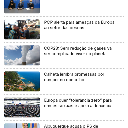
PCP alerta para ameaças da Europa
ao setor das pescas
COP28: Sem redução de gases vai
ser complicado viver no planeta
Calheta lembra promessas por
cumprir no concelho
Europa quer “tolerância zero” para
crimes sexuais e apela a denúncia
Albuquerque acusa o PS de