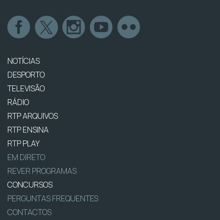
NOTÍCIAS
DESPORTO
TELEVISÃO
RÁDIO
RTP ARQUIVOS
RTP ENSINA
RTP PLAY
EM DIRETO
REVER PROGRAMAS
CONCURSOS
PERGUNTAS FREQUENTES
CONTACTOS