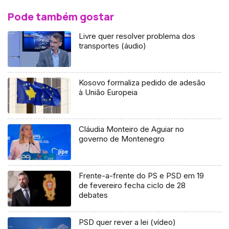
Pode também gostar
Livre quer resolver problema dos
transportes (áudio)
Kosovo formaliza pedido de adesão
à União Europeia
Cláudia Monteiro de Aguiar no
governo de Montenegro
Frente-a-frente do PS e PSD em 19
de fevereiro fecha ciclo de 28
debates
PSD quer rever a lei (vídeo)