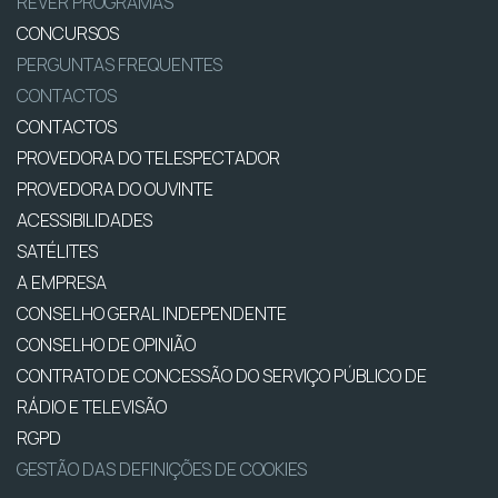
REVER PROGRAMAS
CONCURSOS
PERGUNTAS FREQUENTES
CONTACTOS
CONTACTOS
PROVEDORA DO TELESPECTADOR
PROVEDORA DO OUVINTE
ACESSIBILIDADES
SATÉLITES
A EMPRESA
CONSELHO GERAL INDEPENDENTE
CONSELHO DE OPINIÃO
CONTRATO DE CONCESSÃO DO SERVIÇO PÚBLICO DE
RÁDIO E TELEVISÃO
RGPD
GESTÃO DAS DEFINIÇÕES DE COOKIES