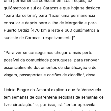
uma permanência consular em Los Teques, 32
quilómetros a sul de Caracas e que hoje se desloca
“para Barcelona”, para “fazer uma permanência
consular e depois para a ilha de Margarita e para
Puerto Ordáz [470 km a leste e 660 quilómetros a
sudeste de Caracas, respetivamente]”.
“Para ver se conseguimos chegar o mais perto
possível da comunidade portuguesa, para renovar
essencialmente documentos de identificação e de
viagem, passaportes e cartões de cidadão”, disse.
Licínio Bingre do Amaral explicou que “a Venezuela
tem semanas de quarentena seguidas de semanas de
livre circulação” e, por isso, irá “tentar aproveitar