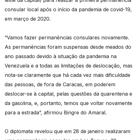
leste da capital) para realizar a primeira permanência
consular local após o início da pandemia de covid-19,
em março de 2020.
“Vamos fazer permanências consulares novamente.
As permanências foram suspensas desde meados do
ano passado devido à situação da pandemia na
Venezuela e a todas as limitações de deslocação, mas
nota-se claramente que há cada vez mais dificuldade
das pessoas, de fora de Caracas, em poderem
deslocar-se à capital, pelas questões da quarentena e
da gasolina, e, portanto, temos que voltar novamente
para a estrada”, afirmou Bingre do Amaral.
O diplomata revelou que em 28 de janeiro realizaram