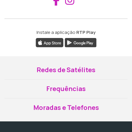
Instale a aplicação
RTP Play
Redes de Satélites
Frequências
Moradas e Telefones