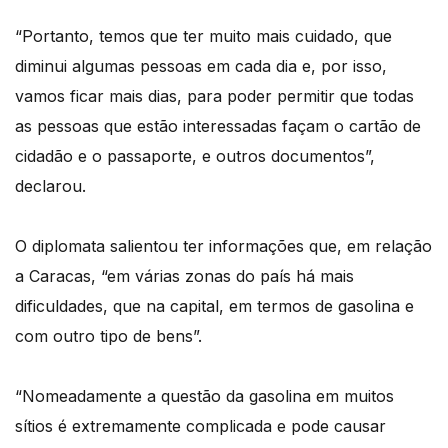
“Portanto, temos que ter muito mais cuidado, que
diminui algumas pessoas em cada dia e, por isso,
vamos ficar mais dias, para poder permitir que todas
as pessoas que estão interessadas façam o cartão de
cidadão e o passaporte, e outros documentos”,
declarou.
O diplomata salientou ter informações que, em relação
a Caracas, “em várias zonas do país há mais
dificuldades, que na capital, em termos de gasolina e
com outro tipo de bens”.
“Nomeadamente a questão da gasolina em muitos
sítios é extremamente complicada e pode causar