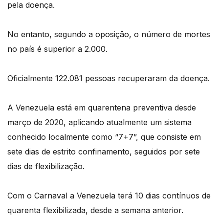
pela doença.
No entanto, segundo a oposição, o número de mortes
no país é superior a 2.000.
Oficialmente 122.081 pessoas recuperaram da doença.
A Venezuela está em quarentena preventiva desde
março de 2020, aplicando atualmente um sistema
conhecido localmente como “7+7”, que consiste em
sete dias de estrito confinamento, seguidos por sete
dias de flexibilização.
Com o Carnaval a Venezuela terá 10 dias contínuos de
quarenta flexibilizada, desde a semana anterior.