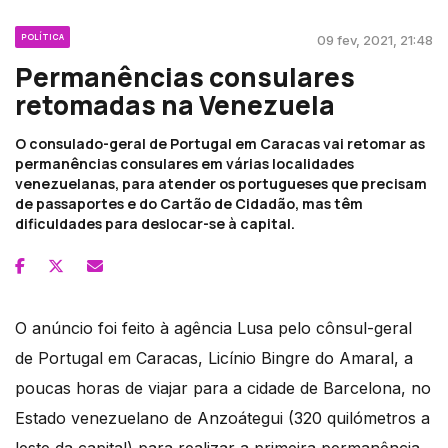
POLÍTICA
09 fev, 2021, 21:48
Permanências consulares
retomadas na Venezuela
O consulado-geral de Portugal em Caracas vai retomar as
permanências consulares em várias localidades
venezuelanas, para atender os portugueses que precisam
de passaportes e do Cartão de Cidadão, mas têm
dificuldades para deslocar-se à capital.
O anúncio foi feito à agência Lusa pelo cônsul-geral
de Portugal em Caracas, Licínio Bingre do Amaral, a
poucas horas de viajar para a cidade de Barcelona, no
Estado venezuelano de Anzoátegui (320 quilómetros a