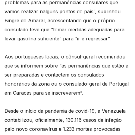
problemas para as permanências consulares que
vamos realizar nalguns pontos do país”, sublinhou
Bingre do Amaral, acrescentando que o próprio
consulado teve que “tomar medidas adequadas para
levar gasolina suficiente” para “ir e regressar”.
Aos portugueses locais, o cônsul-geral recomendou
que se informem sobre “as permanências que estão a
ser preparadas e contactem os consulados
honorários da zona ou o consulado-geral de Portugal
em Caracas para se inscreverem”.
Desde o início da pandemia de covid-19, a Venezuela
contabilizou, oficialmente, 130.116 casos de infeção
pelo novo coronavírus e 1.233 mortes provocadas