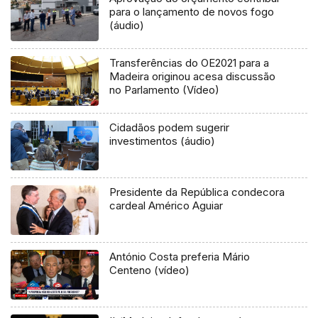
para o lançamento de novos fogo
(áudio)
Transferências do OE2021 para a
Madeira originou acesa discussão
no Parlamento (Vídeo)
Cidadãos podem sugerir
investimentos (áudio)
Presidente da República condecora
cardeal Américo Aguiar
António Costa preferia Mário
Centeno (vídeo)