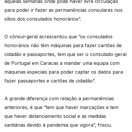
aquelas semanas onde pode haver livre circulação
para poder ir fazer as permanências consulares nos
sítios dos consulados honorários”.
O cônsul-geral acrescentou que “os consulados
honorários não têm máquinas para fazer cartões de
cidadão e passaportes, tem que ser o consulado-geral
de Portugal em Caracas a mandar uma equipa com
máquinas especiais para poder captar os dados para
fazer passaportes e cartões de cidadão”.
A grande diferença com relação a permanências
anteriores, é que “tem que haver marcações e tem
que haver distanciamento social e as medidas
sanitárias devido à pandemia que vigora”, frisou.