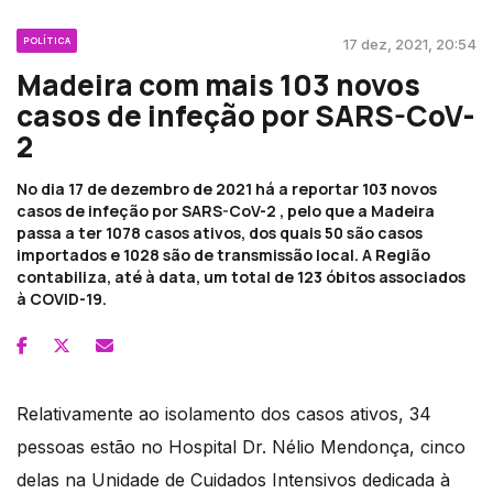
POLÍTICA
17 dez, 2021, 20:54
Madeira com mais 103 novos
casos de infeção por SARS-CoV-
2
No dia 17 de dezembro de 2021 há a reportar 103 novos
casos de infeção por SARS-CoV-2 , pelo que a Madeira
passa a ter 1078 casos ativos, dos quais 50 são casos
importados e 1028 são de transmissão local. A Região
contabiliza, até à data, um total de 123 óbitos associados
à COVID-19.
Relativamente ao isolamento dos casos ativos, 34
pessoas estão no Hospital Dr. Nélio Mendonça, cinco
delas na Unidade de Cuidados Intensivos dedicada à