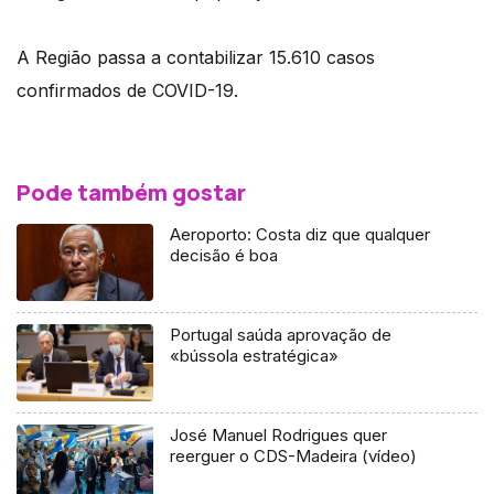
A Região passa a contabilizar 15.610 casos
confirmados de COVID-19.
Pode também gostar
Aeroporto: Costa diz que qualquer
decisão é boa
Portugal saúda aprovação de
«bússola estratégica»
José Manuel Rodrigues quer
reerguer o CDS-Madeira (vídeo)