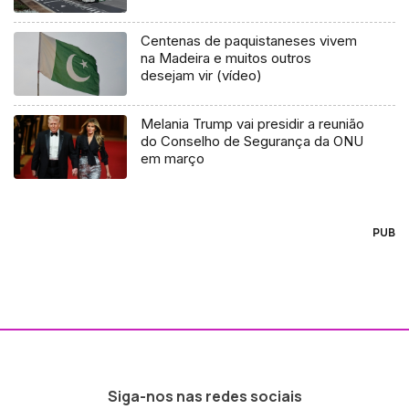
Centenas de paquistaneses vivem
na Madeira e muitos outros
desejam vir (vídeo)
Melania Trump vai presidir a reunião
do Conselho de Segurança da ONU
em março
PUB
Siga-nos nas redes sociais