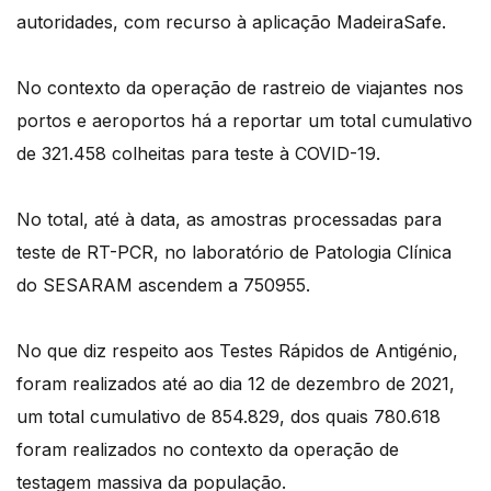
autoridades, com recurso à aplicação MadeiraSafe.
No contexto da operação de rastreio de viajantes nos
portos e aeroportos há a reportar um total cumulativo
de 321.458 colheitas para teste à COVID-19.
No total, até à data, as amostras processadas para
teste de RT-PCR, no laboratório de Patologia Clínica
do SESARAM ascendem a 750955.
No que diz respeito aos Testes Rápidos de Antigénio,
foram realizados até ao dia 12 de dezembro de 2021,
um total cumulativo de 854.829, dos quais 780.618
foram realizados no contexto da operação de
testagem massiva da população.