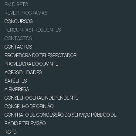
EM DIRETO
REVER PROGRAMAS
CONCURSOS
PERGUNTAS FREQUENTES
CONTACTOS
CONTACTOS
PROVEDORA DO TELESPECTADOR
PROVEDORA DO OUVINTE
ACESSIBILIDADES
SATÉLITES
A EMPRESA
CONSELHO GERAL INDEPENDENTE
CONSELHO DE OPINIÃO
CONTRATO DE CONCESSÃO DO SERVIÇO PÚBLICO DE
RÁDIO E TELEVISÃO
RGPD