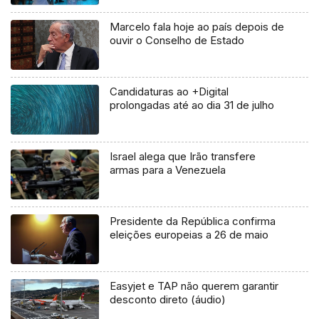
Marcelo fala hoje ao país depois de
ouvir o Conselho de Estado
Candidaturas ao +Digital
prolongadas até ao dia 31 de julho
Israel alega que Irão transfere
armas para a Venezuela
Presidente da República confirma
eleições europeias a 26 de maio
Easyjet e TAP não querem garantir
desconto direto (áudio)