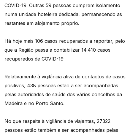
COVID-19. Outras 59 pessoas cumprem isolamento
numa unidade hoteleira dedicada, permanecendo as
restantes em alojamento próprio.
Há hoje mais 106 casos recuperados a reportar, pelo
que a Região passa a contabilizar 14.410 casos
recuperados de COVID-19
Relativamente à vigilância ativa de contactos de casos
positivos, 438 pessoas estão a ser acompanhadas
pelas autoridades de saúde dos vários concelhos da
Madeira e no Porto Santo.
No que respeita à vigilância de viajantes, 27322
pessoas estão também a ser acompanhadas pelas