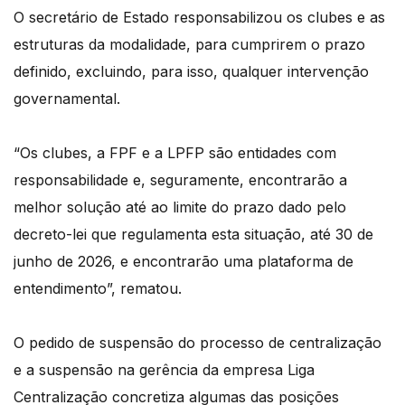
O secretário de Estado responsabilizou os clubes e as
estruturas da modalidade, para cumprirem o prazo
definido, excluindo, para isso, qualquer intervenção
governamental.
“Os clubes, a FPF e a LPFP são entidades com
responsabilidade e, seguramente, encontrarão a
melhor solução até ao limite do prazo dado pelo
decreto-lei que regulamenta esta situação, até 30 de
junho de 2026, e encontrarão uma plataforma de
entendimento”, rematou.
O pedido de suspensão do processo de centralização
e a suspensão na gerência da empresa Liga
Centralização concretiza algumas das posições