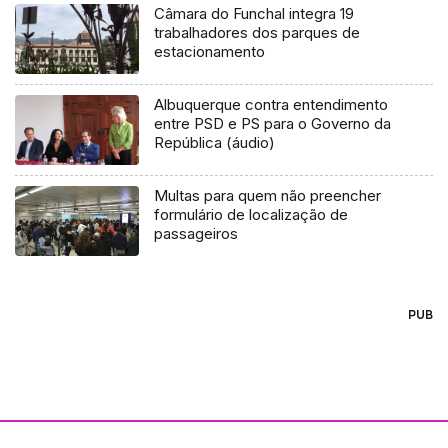
Câmara do Funchal integra 19
trabalhadores dos parques de
estacionamento
Albuquerque contra entendimento
entre PSD e PS para o Governo da
República (áudio)
Multas para quem não preencher
formulário de localização de
passageiros
PUB