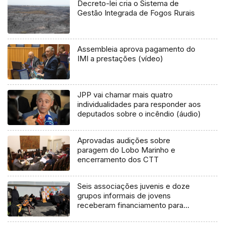
Decreto-lei cria o Sistema de
Gestão Integrada de Fogos Rurais
Assembleia aprova pagamento do
IMI a prestações (vídeo)
JPP vai chamar mais quatro
individualidades para responder aos
deputados sobre o incêndio (áudio)
Aprovadas audições sobre
paragem do Lobo Marinho e
encerramento dos CTT
Seis associações juvenis e doze
grupos informais de jovens
receberam financiamento para
projetos (áudio)