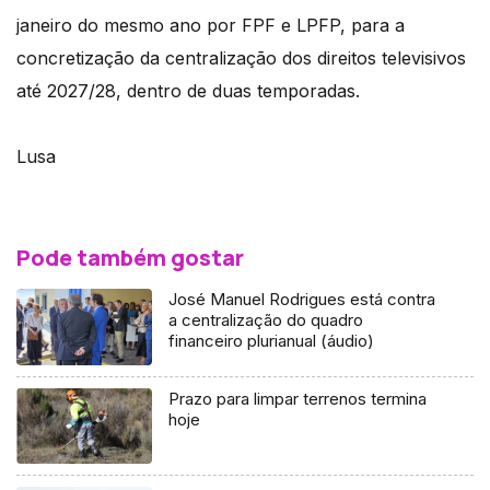
janeiro do mesmo ano por FPF e LPFP, para a
concretização da centralização dos direitos televisivos
até 2027/28, dentro de duas temporadas.
Lusa
Pode também gostar
José Manuel Rodrigues está contra
a centralização do quadro
financeiro plurianual (áudio)
Prazo para limpar terrenos termina
hoje