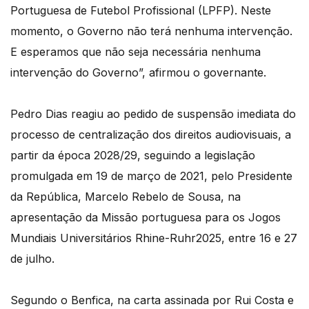
Portuguesa de Futebol Profissional (LPFP). Neste
momento, o Governo não terá nenhuma intervenção.
E esperamos que não seja necessária nenhuma
intervenção do Governo”, afirmou o governante.
Pedro Dias reagiu ao pedido de suspensão imediata do
processo de centralização dos direitos audiovisuais, a
partir da época 2028/29, seguindo a legislação
promulgada em 19 de março de 2021, pelo Presidente
da República, Marcelo Rebelo de Sousa, na
apresentação da Missão portuguesa para os Jogos
Mundiais Universitários Rhine-Ruhr2025, entre 16 e 27
de julho.
Segundo o Benfica, na carta assinada por Rui Costa e