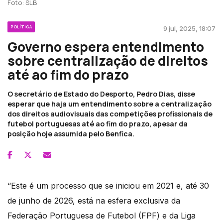
Foto: SLB
POLÍTICA
9 jul, 2025, 18:07
Governo espera entendimento
sobre centralização de direitos
até ao fim do prazo
O secretário de Estado do Desporto, Pedro Dias, disse
esperar que haja um entendimento sobre a centralização
dos direitos audiovisuais das competições profissionais de
futebol portuguesas até ao fim do prazo, apesar da
posição hoje assumida pelo Benfica.
“Este é um processo que se iniciou em 2021 e, até 30
de junho de 2026, está na esfera exclusiva da
Federação Portuguesa de Futebol (FPF) e da Liga