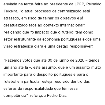
enviada na terça-feira ao presidente da LPFP, Reinaldo
Teixeira, “o atual processo de centralização está
atrasado, em risco de falhar os objetivos e já
desatualizado face ao contexto internacional”,
realçando que “o impacto que o futebol tem como
setor estruturante da economia portuguesa exige uma
visão estratégica clara e uma gestão responsável”.
“Fazemos votos que até 30 de junho de 2026 – temos
um ano até lá –, este assunto, que é um assunto muito
importante para o desporto português e para o
futebol em particular esteja resolvido dentro das
esferas de responsabilidade que têm essa
competência”, reforçou Pedro Dias.