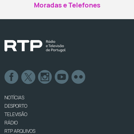
Moradas e Telefones
NOTÍCIAS
DESPORTO
TELEVISÃO
RÁDIO
RTP ARQUIVOS