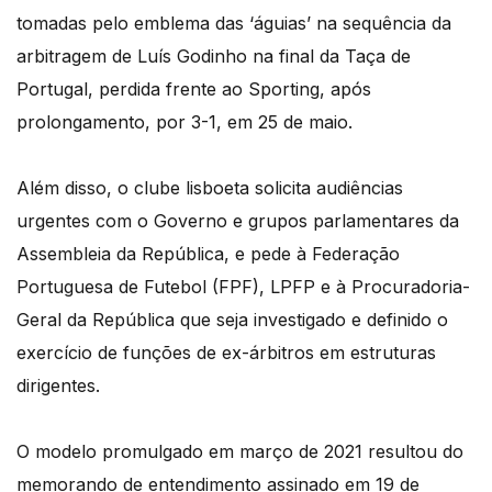
tomadas pelo emblema das ‘águias’ na sequência da
arbitragem de Luís Godinho na final da Taça de
Portugal, perdida frente ao Sporting, após
prolongamento, por 3-1, em 25 de maio.
Além disso, o clube lisboeta solicita audiências
urgentes com o Governo e grupos parlamentares da
Assembleia da República, e pede à Federação
Portuguesa de Futebol (FPF), LPFP e à Procuradoria-
Geral da República que seja investigado e definido o
exercício de funções de ex-árbitros em estruturas
dirigentes.
O modelo promulgado em março de 2021 resultou do
memorando de entendimento assinado em 19 de