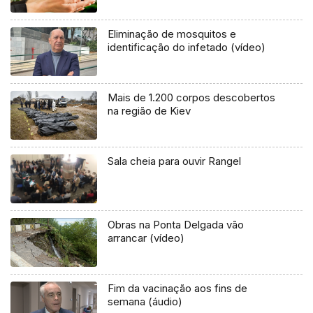
Eliminação de mosquitos e
identificação do infetado (vídeo)
Mais de 1.200 corpos descobertos
na região de Kiev
Sala cheia para ouvir Rangel
Obras na Ponta Delgada vão
arrancar (vídeo)
Fim da vacinação aos fins de
semana (áudio)