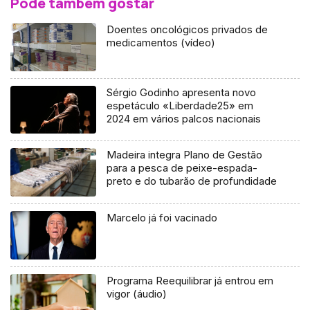
Pode também gostar
Doentes oncológicos privados de
medicamentos (vídeo)
Sérgio Godinho apresenta novo
espetáculo «Liberdade25» em
2024 em vários palcos nacionais
Madeira integra Plano de Gestão
para a pesca de peixe-espada-
preto e do tubarão de profundidade
Marcelo já foi vacinado
Programa Reequilibrar já entrou em
vigor (áudio)