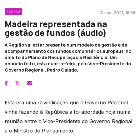
POLÍTICA
10 mar, 2021, 18:56
Madeira representada na
gestão de fundos (áudio)
A Região vai estar presente num modelo de gestão e de
acompanhamento dos fundos comunitários europeus, no
âmbito do Plano de Recuperação e Resiliência. Um
anúncio feito, esta quarta-feira, pelo Vice-Presidente do
Governo Regional, Pedro Calado.
Esta era uma reivindicação que o Governo Regional
vinha fazendo à República e foi abordada hoje numa
reunião entre o Vice-Presidente do Governo Regional
e o Ministro do Planeamento.