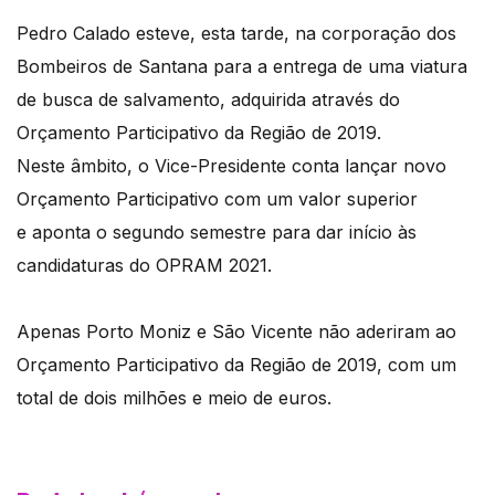
Pedro Calado esteve, esta tarde, na corporação dos
Bombeiros de Santana para a entrega de uma viatura
de busca de salvamento, adquirida através do
Orçamento Participativo da Região de 2019.
Neste âmbito, o Vice-Presidente conta lançar novo
Orçamento Participativo com um valor superior
e aponta o segundo semestre para dar início às
candidaturas do OPRAM 2021.
Apenas Porto Moniz e São Vicente não aderiram ao
Orçamento Participativo da Região de 2019, com um
total de dois milhões e meio de euros.