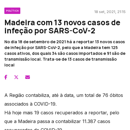
POLÍTICA
18 set, 2021, 21:15
Madeira com 13 novos casos de
infeção por SARS-CoV-2
No dia 18 de setembro de 2021 há a reportar 13 novos casos
de infeção por SARS-CoV-2, pelo que a Madeira tem 125
casos ativos, dos quais 34 são casos importados e 91 são de
transmissão local. Trata-se de 13 casos de transmissão
local
A Região contabiliza, até à data, um total de 76 óbitos
associados à COVID-19.
Há hoje mais 19 casos recuperados a reportar, pelo
que a Madeira passa a contabilizar 11.387 casos