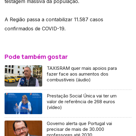
testagem massiva da população.
A Região passa a contabilizar 11.587 casos
confirmados de COVID-19.
Pode também gostar
TAXISRAM quer mais apoios para
fazer face aos aumentos dos
combustíveis (áudio)
Prestação Social Única vai ter um
valor de referência de 268 euros
(vídeo)
Governo alerta que Portugal vai
precisar de mais de 30.000
professores até 2030