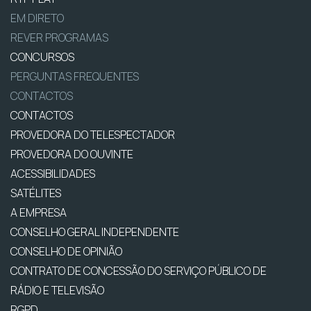
EM DIRETO
REVER PROGRAMAS
CONCURSOS
PERGUNTAS FREQUENTES
CONTACTOS
CONTACTOS
PROVEDORA DO TELESPECTADOR
PROVEDORA DO OUVINTE
ACESSIBILIDADES
SATÉLITES
A EMPRESA
CONSELHO GERAL INDEPENDENTE
CONSELHO DE OPINIÃO
CONTRATO DE CONCESSÃO DO SERVIÇO PÚBLICO DE
RÁDIO E TELEVISÃO
RGPD