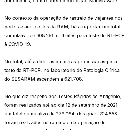
autoridades, com recurso à aplicação MadeiraSafe.
No contexto da operação de rastreio de viajantes nos
portos e aeroportos da RAM, há a reportar um total
cumulativo de 308.296 colheitas para teste de RT-PCR
à COVID-19.
No total, até à data, as amostras processadas para
teste de RT-PCR, no laboratório de Patologia Clínica
do SESARAM ascendem a 621.708.
No que diz respeito aos Testes Rápidos de Antigénio,
foram realizados até ao dia 12 de setembro de 2021,
um total cumulativo de 279.064, dos quais 204.853
foram realizados no contexto da operação de