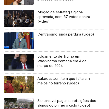
Moção de estratégia global
aprovada, com 37 votos contra
(vídeo)
Centralismo ainda perdura (vídeo)
Julgamento de Trump em
Washington começa em 4 de
março de 2024
Autarcas admitem que faltaram
meios no terreno (vídeo)
Santana vai pagar as refeições dos
alunos do primeiro ciclo (vídeo)