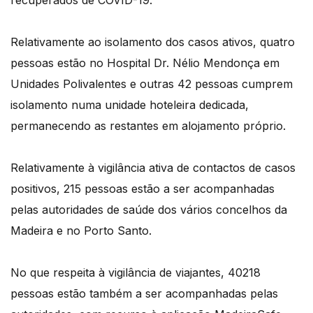
recuperados de COVID-19.
Relativamente ao isolamento dos casos ativos, quatro
pessoas estão no Hospital Dr. Nélio Mendonça em
Unidades Polivalentes e outras 42 pessoas cumprem
isolamento numa unidade hoteleira dedicada,
permanecendo as restantes em alojamento próprio.
Relativamente à vigilância ativa de contactos de casos
positivos, 215 pessoas estão a ser acompanhadas
pelas autoridades de saúde dos vários concelhos da
Madeira e no Porto Santo.
No que respeita à vigilância de viajantes, 40218
pessoas estão também a ser acompanhadas pelas