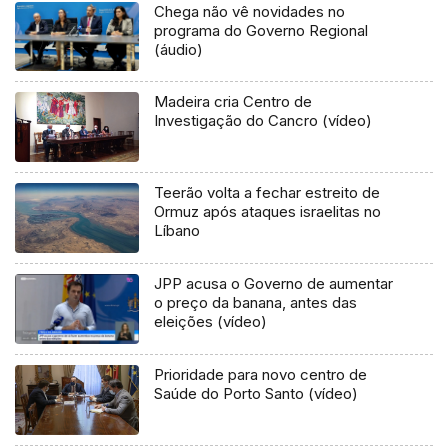
Chega não vê novidades no
programa do Governo Regional
(áudio)
Madeira cria Centro de
Investigação do Cancro (vídeo)
Teerão volta a fechar estreito de
Ormuz após ataques israelitas no
Líbano
JPP acusa o Governo de aumentar
o preço da banana, antes das
eleições (vídeo)
Prioridade para novo centro de
Saúde do Porto Santo (vídeo)