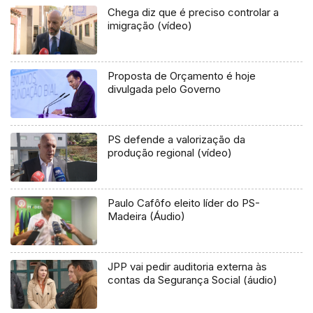
Chega diz que é preciso controlar a
imigração (vídeo)
Proposta de Orçamento é hoje
divulgada pelo Governo
PS defende a valorização da
produção regional (vídeo)
Paulo Cafôfo eleito líder do PS-
Madeira (Áudio)
JPP vai pedir auditoria externa às
contas da Segurança Social (áudio)