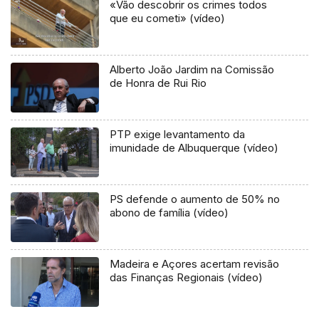
«Vão descobrir os crimes todos
que eu cometi» (vídeo)
Alberto João Jardim na Comissão
de Honra de Rui Rio
PTP exige levantamento da
imunidade de Albuquerque (vídeo)
PS defende o aumento de 50% no
abono de família (vídeo)
Madeira e Açores acertam revisão
das Finanças Regionais (vídeo)