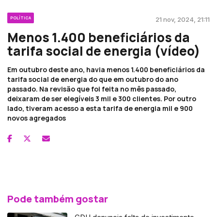
POLÍTICA
21 nov, 2024, 21:11
Menos 1.400 beneficiários da
tarifa social de energia (vídeo)
Em outubro deste ano, havia menos 1.400 beneficiários da
tarifa social de energia do que em outubro do ano
passado. Na revisão que foi feita no mês passado,
deixaram de ser elegíveis 3 mil e 300 clientes. Por outro
lado, tiveram acesso a esta tarifa de energia mil e 900
novos agregados
Pode também gostar