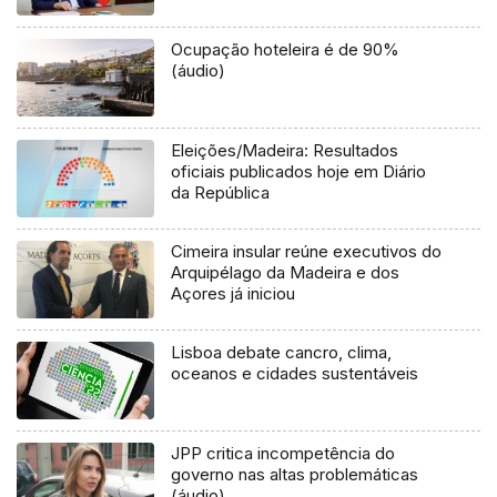
Ocupação hoteleira é de 90%
(áudio)
Eleições/Madeira: Resultados
oficiais publicados hoje em Diário
da República
Cimeira insular reúne executivos do
Arquipélago da Madeira e dos
Açores já iniciou
Lisboa debate cancro, clima,
oceanos e cidades sustentáveis
JPP critica incompetência do
governo nas altas problemáticas
(áudio)