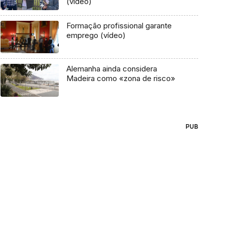
(vídeo)
Formação profissional garante
emprego (vídeo)
Alemanha ainda considera
Madeira como «zona de risco»
PUB