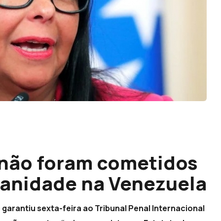
 não foram cometidos
manidade na Venezuela
 garantiu sexta-feira ao Tribunal Penal Internacional