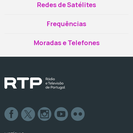
Redes de Satélites
Frequências
Moradas e Telefones