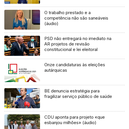
O trabalho prestado e a
competência não são saneáveis
(áudio)
PSD não entregará no imediato na
AR projetos de revisão
constitucional e lei eleitoral
Onze candidaturas às eleições
autárquicas
BE denuncia estratégia para
fragilizar serviço público de saúde
CDU aponta para projeto «que
esbanjou milhões» (áudio)