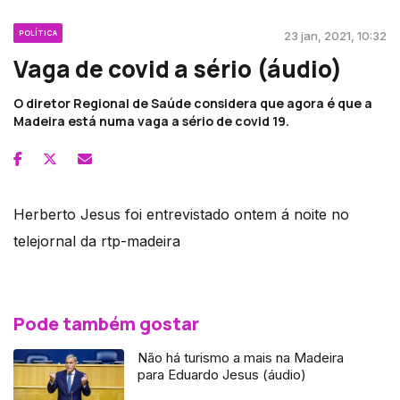
POLÍTICA
23 jan, 2021, 10:32
Vaga de covid a sério (áudio)
O diretor Regional de Saúde considera que agora é que a
Madeira está numa vaga a sério de covid 19.
Herberto Jesus foi entrevistado ontem á noite no
telejornal da rtp-madeira
Pode também gostar
Não há turismo a mais na Madeira
para Eduardo Jesus (áudio)