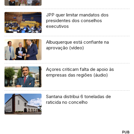
JPP quer limitar mandatos dos
presidentes dos conselhos
executivos
Albuquerque está confiante na
aprovação (vídeo)
Açores criticam falta de apoio às
empresas das regiões (áudio)
Santana distribui 6 toneladas de
raticida no concelho
PUB