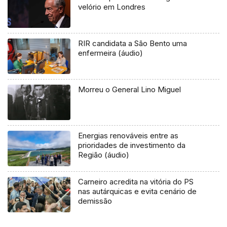
velório em Londres
RIR candidata a São Bento uma
enfermeira (áudio)
Morreu o General Lino Miguel
Energias renováveis entre as
prioridades de investimento da
Região (áudio)
Carneiro acredita na vitória do PS
nas autárquicas e evita cenário de
demissão