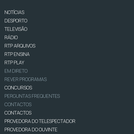
NOTÍCIAS
DESPORTO
TELEVISÃO
RÁDIO
RTP ARQUIVOS
RTP ENSINA
RTP PLAY
EM DIRETO
REVER PROGRAMAS
CONCURSOS
PERGUNTAS FREQUENTES
CONTACTOS
CONTACTOS
PROVEDORA DO TELESPECTADOR
PROVEDORA DO OUVINTE