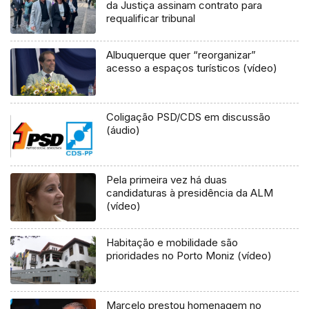
da Justiça assinam contrato para
requalificar tribunal
Albuquerque quer “reorganizar”
acesso a espaços turísticos (vídeo)
Coligação PSD/CDS em discussão
(áudio)
Pela primeira vez há duas
candidaturas à presidência da ALM
(vídeo)
Habitação e mobilidade são
prioridades no Porto Moniz (vídeo)
Marcelo prestou homenagem no