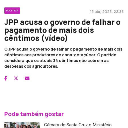
POLÍTICA
15 abr, 2023, 22:33
JPP acusa o governo de falhar o
pagamento de mais dois
cêntimos (vídeo)
O JPP acusa o governo de falhar o pagamento de mais dois
cêntimos aos produtores de cana-de-açúcar. O partido
considera que os atuais 34 cêntimos não cobrem as
despesas dos agricultores.
Pode também gostar
Câmara de Santa Cruz e Ministério