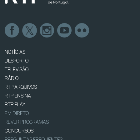
NOTÍCIAS
DESPORTO
TELEVISÃO
RÁDIO
RTP ARQUIVOS
RTP ENSINA
RTP PLAY
EM DIRETO
REVER PROGRAMAS
CONCURSOS
PERGUNTAS FREQUENTES