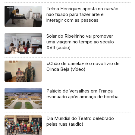
Telma Henriques aposta no carvão
não fixado para fazer arte e
interagir com as pessoas
Solar do Ribeirinho vai promover
uma viagem no tempo ao século
XVII (áudio)
«Chão de canela» é o novo livro de
Olinda Beja (vídeo)
Palácio de Versalhes em França
evacuado após ameaça de bomba
Dia Mundial do Teatro celebrado
pelas ruas (áudio)