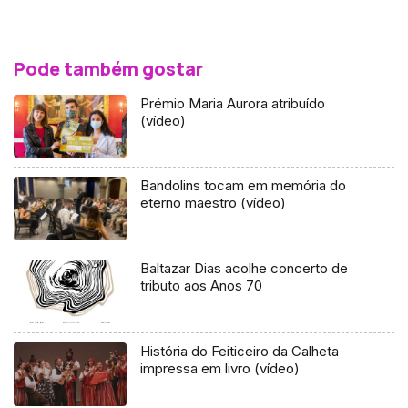
Pode também gostar
Prémio Maria Aurora atribuído
(vídeo)
Bandolins tocam em memória do
eterno maestro (vídeo)
Baltazar Dias acolhe concerto de
tributo aos Anos 70
História do Feiticeiro da Calheta
impressa em livro (vídeo)