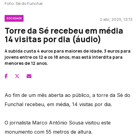
Foto: Sé do Funchal
SOCIEDADE
2 abr, 2025, 13:13
Torre da Sé recebeu em média
14 visitas por dia (áudio)
A subida custa 4 euros para maiores de idade, 3 euros para
jovens entre os 12 e os 18 anos, mas está interdita para
menores de 12 anos.
Ao fim de um mês aberta ao público, a torre da Sé do
Funchal recebeu, em média, 14 visitas por dia.
O jornalista Marco António Sousa visitou este
monumento com 55 metros de altura.