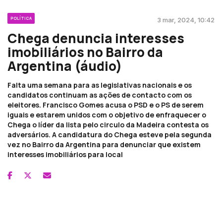
POLÍTICA
3 mar, 2024, 10:42
Chega denuncia interesses
imobiliários no Bairro da
Argentina (áudio)
Falta uma semana para as legislativas nacionais e os
candidatos continuam as ações de contacto com os
eleitores. Francisco Gomes acusa o PSD e o PS de serem
iguais e estarem unidos com o objetivo de enfraquecer o
Chega o líder da lista pelo circulo da Madeira contesta os
adversários. A candidatura do Chega esteve pela segunda
vez no Bairro da Argentina para denunciar que existem
interesses imobiliários para local