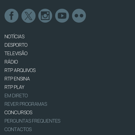
NOTÍCIAS
DESPORTO
TELEVISÃO
RÁDIO
RTP ARQUIVOS
RTP ENSINA
RTP PLAY
EM DIRETO
REVER PROGRAMAS
CONCURSOS
PERGUNTAS FREQUENTES
CONTACTOS