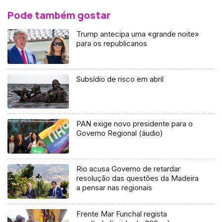
Pode também gostar
Trump antecipa uma «grande noite»
para os republicanos
Subsídio de risco em abril
PAN exige novo presidente para o
Governo Regional (áudio)
Rio acusa Governo de retardar
resolução das questões da Madeira
a pensar nas regionais
Frente Mar Funchal regista