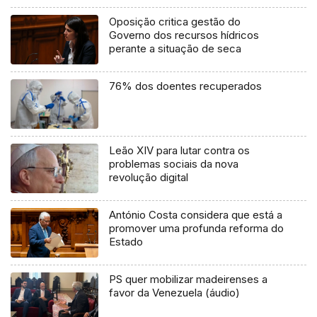
Oposição critica gestão do
Governo dos recursos hídricos
perante a situação de seca
76% dos doentes recuperados
Leão XIV para lutar contra os
problemas sociais da nova
revolução digital
António Costa considera que está a
promover uma profunda reforma do
Estado
PS quer mobilizar madeirenses a
favor da Venezuela (áudio)