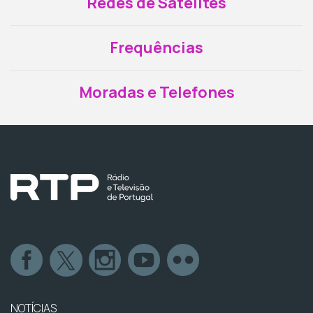
Redes de Satélites
Frequências
Moradas e Telefones
NOTÍCIAS