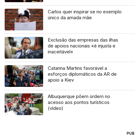
Carlos quer inspirar se no exemplo
único da amada mãe
Exclusão das empresas das ilhas
de apoios nacionais «é injusta e
inaceitável»
Catarina Martins favorável a
esforços diplomáticos da AR de
apoio a Kiev
Albuquerque põem ordem no
acesso aos pontos turísticos
(vídeo)
PUB