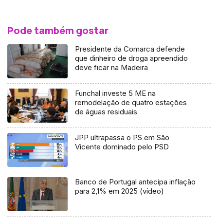
Pode também gostar
Presidente da Comarca defende
que dinheiro de droga apreendido
deve ficar na Madeira
Funchal investe 5 ME na
remodelação de quatro estações
de águas residuais
JPP ultrapassa o PS em São
Vicente dominado pelo PSD
Banco de Portugal antecipa inflação
para 2,1% em 2025 (vídeo)