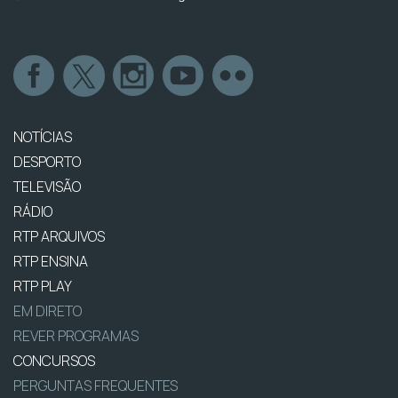
NOTÍCIAS
DESPORTO
TELEVISÃO
RÁDIO
RTP ARQUIVOS
RTP ENSINA
RTP PLAY
EM DIRETO
REVER PROGRAMAS
CONCURSOS
PERGUNTAS FREQUENTES