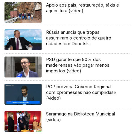
Apoio aos pais, restauração, táxis e
agricultura (vídeo)
Rússia anuncia que tropas
assumiram o controlo de quatro
cidades em Donetsk
PSD garante que 90% dos
madeirenses vão pagar menos
impostos (vídeo)
PCP provoca Governo Regional
com «promessas não cumpridas»
(vídeo)
Saramago na Biblioteca Municipal
(vídeo)