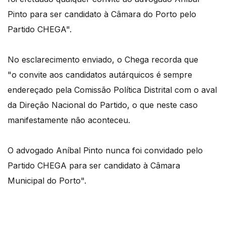
Pinto para ser candidato à Câmara do Porto pelo
Partido CHEGA".
No esclarecimento enviado, o Chega recorda que
"o convite aos candidatos autárquicos é sempre
endereçado pela Comissão Política Distrital com o aval
da Direção Nacional do Partido, o que neste caso
manifestamente não aconteceu.
O advogado Aníbal Pinto nunca foi convidado pelo
Partido CHEGA para ser candidato à Câmara
Municipal do Porto".