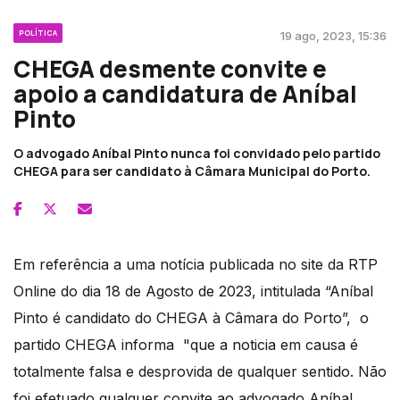
POLÍTICA
19 ago, 2023, 15:36
CHEGA desmente convite e
apoio a candidatura de Aníbal
Pinto
O advogado Aníbal Pinto nunca foi convidado pelo partido
CHEGA para ser candidato à Câmara Municipal do Porto.
Em referência a uma notícia publicada no site da RTP
Online do dia 18 de Agosto de 2023, intitulada “Aníbal
Pinto é candidato do CHEGA à Câmara do Porto”, o
partido CHEGA informa "que a noticia em causa é
totalmente falsa e desprovida de qualquer sentido. Não
foi efetuado qualquer convite ao advogado Aníbal