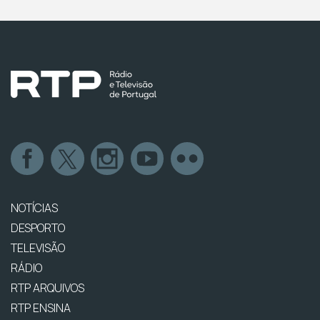
NOTÍCIAS
DESPORTO
TELEVISÃO
RÁDIO
RTP ARQUIVOS
RTP ENSINA