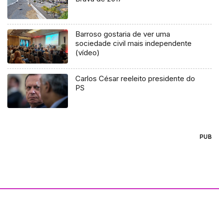
Barroso gostaria de ver uma
sociedade civil mais independente
(vídeo)
Carlos César reeleito presidente do
PS
PUB