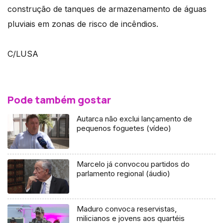
construção de tanques de armazenamento de águas
pluviais em zonas de risco de incêndios.
C/LUSA
Pode também gostar
Autarca não exclui lançamento de
pequenos foguetes (vídeo)
Marcelo já convocou partidos do
parlamento regional (áudio)
Maduro convoca reservistas,
milicianos e jovens aos quartéis