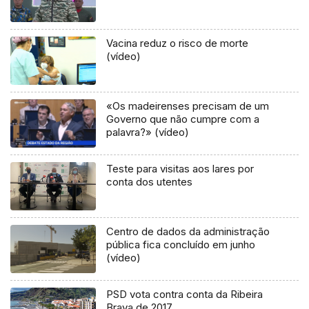
Vacina reduz o risco de morte
(vídeo)
«Os madeirenses precisam de um
Governo que não cumpre com a
palavra?» (vídeo)
Teste para visitas aos lares por
conta dos utentes
Centro de dados da administração
pública fica concluído em junho
(vídeo)
PSD vota contra conta da Ribeira
Brava de 2017