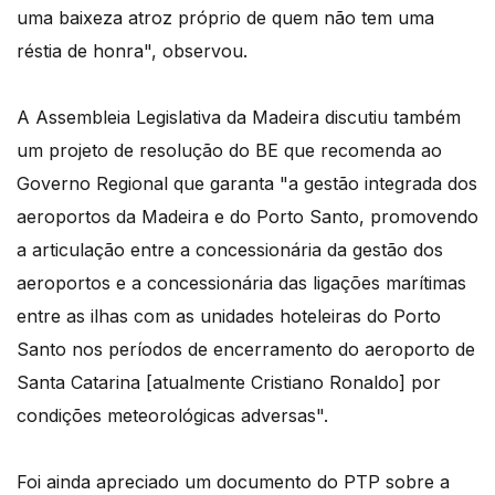
uma baixeza atroz próprio de quem não tem uma
réstia de honra", observou.
A Assembleia Legislativa da Madeira discutiu também
um projeto de resolução do BE que recomenda ao
Governo Regional que garanta "a gestão integrada dos
aeroportos da Madeira e do Porto Santo, promovendo
a articulação entre a concessionária da gestão dos
aeroportos e a concessionária das ligações marítimas
entre as ilhas com as unidades hoteleiras do Porto
Santo nos períodos de encerramento do aeroporto de
Santa Catarina [atualmente Cristiano Ronaldo] por
condições meteorológicas adversas".
Foi ainda apreciado um documento do PTP sobre a