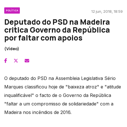
POLÍTICA
12 jun, 2018, 18:59
Deputado do PSD na Madeira
critica Governo da República
por faltar com apoios
(Vídeo)
O deputado do PSD na Assembleia Legislativa Sério
Marques classificou hoje de "baixeza atroz" e "atitude
inqualificável" o facto de o Governo da República
"faltar a um compromisso de solidariedade" com a
Madeira nos incêndios de 2016.