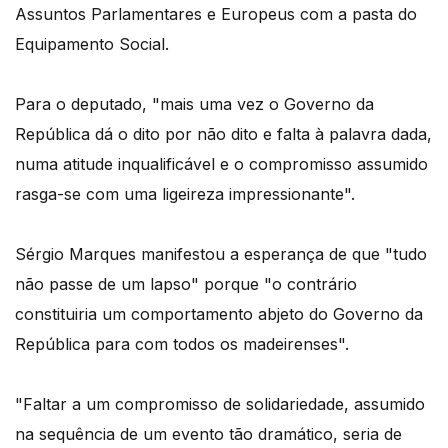
Assuntos Parlamentares e Europeus com a pasta do
Equipamento Social.
Para o deputado, "mais uma vez o Governo da
República dá o dito por não dito e falta à palavra dada,
numa atitude inqualificável e o compromisso assumido
rasga-se com uma ligeireza impressionante".
Sérgio Marques manifestou a esperança de que "tudo
não passe de um lapso" porque "o contrário
constituiria um comportamento abjeto do Governo da
República para com todos os madeirenses".
"Faltar a um compromisso de solidariedade, assumido
na sequência de um evento tão dramático, seria de