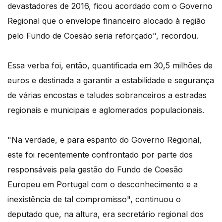
devastadores de 2016, ficou acordado com o Governo
Regional que o envelope financeiro alocado à região
pelo Fundo de Coesão seria reforçado", recordou.
Essa verba foi, então, quantificada em 30,5 milhões de
euros e destinada a garantir a estabilidade e segurança
de várias encostas e taludes sobranceiros a estradas
regionais e municipais e aglomerados populacionais.
"Na verdade, e para espanto do Governo Regional,
este foi recentemente confrontado por parte dos
responsáveis pela gestão do Fundo de Coesão
Europeu em Portugal com o desconhecimento e a
inexistência de tal compromisso", continuou o
deputado que, na altura, era secretário regional dos