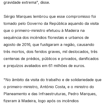
gravidade extrema", disse.
Sérgio Marques lembrou que esse compromisso foi
tomado pelo Governo da República aquando da visita
que o primeiro-ministro efetuou à Madeira na
sequência dos incêndios florestais e urbanos de
agosto de 2016, que fustigaram a região, causando
três mortos, dois feridos graves, mil deslocados, três
centenas de prédios, públicos e privados, danificados
e prejuízos avaliados em 61 milhões de euros.
"No âmbito da visita do trabalho e de solidariedade que
o primeiro-ministro, António Costa, e o ministro do
Planeamento e das Infraestruturas, Pedro Marques,
fizeram à Madeira, logo após os incêndios