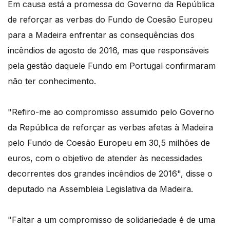
Em causa está a promessa do Governo da República
de reforçar as verbas do Fundo de Coesão Europeu
para a Madeira enfrentar as consequências dos
incêndios de agosto de 2016, mas que responsáveis
pela gestão daquele Fundo em Portugal confirmaram
não ter conhecimento.
"Refiro-me ao compromisso assumido pelo Governo
da República de reforçar as verbas afetas à Madeira
pelo Fundo de Coesão Europeu em 30,5 milhões de
euros, com o objetivo de atender às necessidades
decorrentes dos grandes incêndios de 2016", disse o
deputado na Assembleia Legislativa da Madeira.
"Faltar a um compromisso de solidariedade é de uma