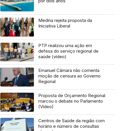
por dois anos
Medina rejeita proposta da
Iniciativa Liberal
PTP realizou uma ação em
defesa do serviço regional de
saúde (vídeo)
Emanuel Câmara não comenta
moção de censura ao Governo
Regional
Proposta de Orçamento Regional
marcou o debate no Parlamento
(Vídeo)
Centros de Saúde da região com
horário e número de consultas