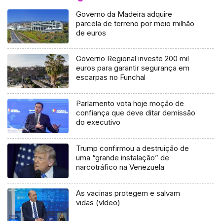
Governo da Madeira adquire
parcela de terreno por meio milhão
de euros
Governo Regional investe 200 mil
euros para garantir segurança em
escarpas no Funchal
Parlamento vota hoje moção de
confiança que deve ditar demissão
do executivo
Trump confirmou a destruição de
uma “grande instalação” de
narcotráfico na Venezuela
As vacinas protegem e salvam
vidas (vídeo)