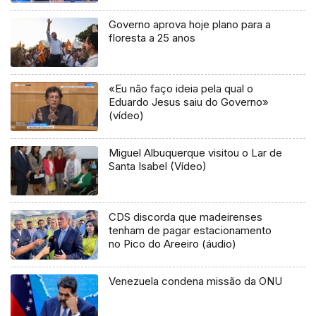
Governo aprova hoje plano para a
floresta a 25 anos
«Eu não faço ideia pela qual o
Eduardo Jesus saiu do Governo»
(vídeo)
Miguel Albuquerque visitou o Lar de
Santa Isabel (Vídeo)
CDS discorda que madeirenses
tenham de pagar estacionamento
no Pico do Areeiro (áudio)
Venezuela condena missão da ONU