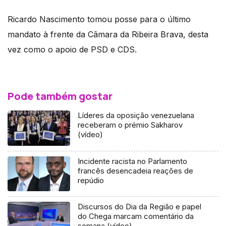
Ricardo Nascimento tomou posse para o último
mandato à frente da Câmara da Ribeira Brava, desta
vez como o apoio de PSD e CDS.
Pode também gostar
Líderes da oposição venezuelana
receberam o prémio Sakharov
(vídeo)
Incidente racista no Parlamento
francês desencadeia reações de
repúdio
Discursos do Dia da Região e papel
do Chega marcam comentário da
semana (vídeo)