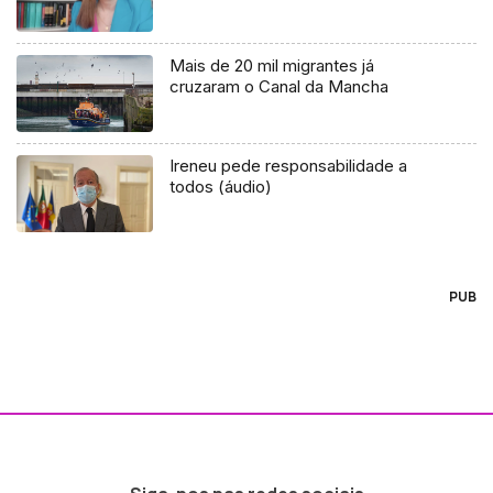
Mais de 20 mil migrantes já
cruzaram o Canal da Mancha
Ireneu pede responsabilidade a
todos (áudio)
PUB