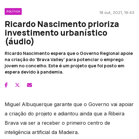
POLÍTICA
18 out, 2021, 19:43
Ricardo Nascimento prioriza
investimento urbanístico
(áudio)
Ricardo Nascimento espera que o Governo Regional apoie
na criação do 'Brava Valley' para potenciar o emprego
jovem no concelho. Este é um projeto que foi posto em
espera devido à pandemia.
Miguel Albuquerque garante que o Governo vai apoiar
a criação do projeto e adiantou ainda que a Ribeira
Brava vai ser a receber o primeiro centro de
inteligência artificial da Madeira.