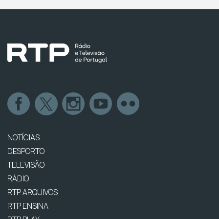
NOTÍCIAS
DESPORTO
TELEVISÃO
RÁDIO
RTP ARQUIVOS
RTP ENSINA