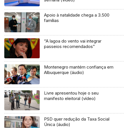
Apoio à natalidade chega a 3.500
famílias
“A lagoa do vento vai integrar
passeios recomendados”
Montenegro mantém confiança em
Albuquerque (áudio)
Livre apresentou hoje o seu
manifesto eleitoral (vídeo)
PSD quer redução da Taxa Social
Única (áudio)