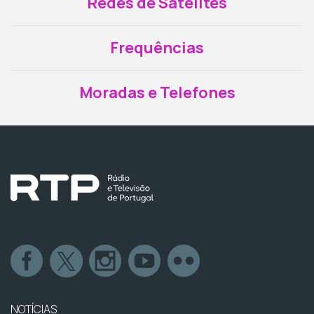
Redes de Satélites
Frequências
Moradas e Telefones
NOTÍCIAS