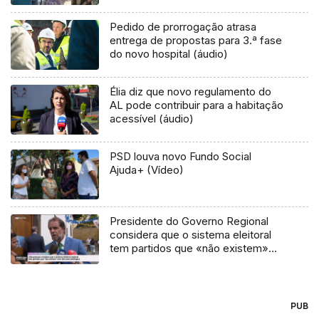
Pedido de prorrogação atrasa
entrega de propostas para 3.ª fase
do novo hospital (áudio)
Élia diz que novo regulamento do
AL pode contribuir para a habitação
acessível (áudio)
PSD louva novo Fundo Social
Ajuda+ (Vídeo)
Presidente do Governo Regional
considera que o sistema eleitoral
tem partidos que «não existem»
(vídeo)
PUB