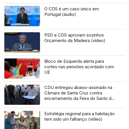
O CDS é um caso único em
Portugal (áudio)
PSD e CDS aprovam sozinhos
Orçamento da Madeira (vídeo)
Bloco de Esquerda alerta para
cortes nas pensões acordado com
UE
CDU entregou abaixo-assinado na
Câmara de Santa Cruz contra
encerramento da Feira do Santo da
Serra
Estratégia regional para a habitação
tem sido um falhanço (vídeo)