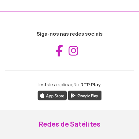
Siga-nos nas redes sociais
Aceder ao Fac
Aceder ao I
Instale a aplicação
RTP Play
Redes de Satélites