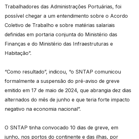
Trabalhadores das Administrações Portuárias, foi
possível chegar a um entendimento sobre o Acordo
Coletivo de Trabalho e sobre matérias salariais
definidas em portaria conjunta do Ministério das
Finanças e do Ministério das Infraestruturas e
Habitação”.
“Como resultado”, indicou, “o SNTAP comunicou
formalmente a suspensão do pré-aviso de greve
emitido em 17 de maio de 2024, que abrangia dez dias
alternados do mês de junho e que teria forte impacto
negativo na economia nacional”.
O SNTAP tinha convocado 10 dias de greve, em
junho, nos portos do continente e das ilhas, por