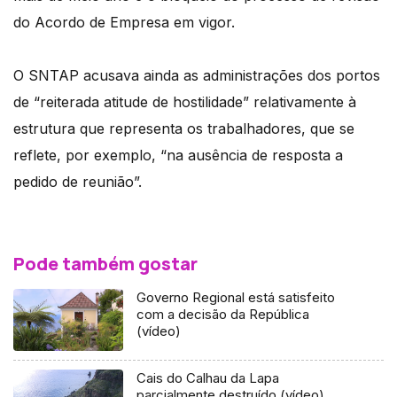
do Acordo de Empresa em vigor.
O SNTAP acusava ainda as administrações dos portos
de “reiterada atitude de hostilidade” relativamente à
estrutura que representa os trabalhadores, que se
reflete, por exemplo, “na ausência de resposta a
pedido de reunião”.
Pode também gostar
Governo Regional está satisfeito
com a decisão da República
(vídeo)
Cais do Calhau da Lapa
parcialmente destruído (vídeo)