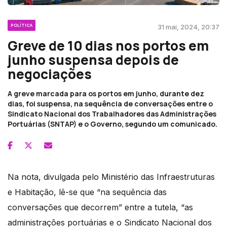
POLÍTICA
31 mai, 2024, 20:37
Greve de 10 dias nos portos em
junho suspensa depois de
negociações
A greve marcada para os portos em junho, durante dez
dias, foi suspensa, na sequência de conversações entre o
Sindicato Nacional dos Trabalhadores das Administrações
Portuárias (SNTAP) e o Governo, segundo um comunicado.
Na nota, divulgada pelo Ministério das Infraestruturas
e Habitação, lê-se que “na sequência das
conversações que decorrem” entre a tutela, “as
administrações portuárias e o Sindicato Nacional dos