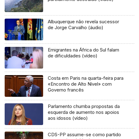
Albuquerque não revela sucessor
de Jorge Carvalho (áudio)
Emigrantes na África do Sul falam
de dificuldades (vídeo)
Costa em Paris na quarta-feira para
«Encontro de Alto Nível» com
Governo francês
Parlamento chumba propostas da
esquerda de aumento nos apoios
aos idosos (vídeo)
CDS-PP assume-se como partido