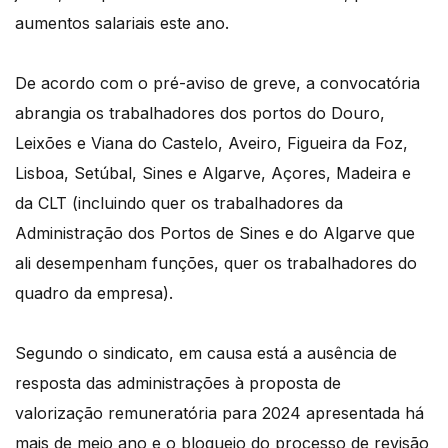
aumentos salariais este ano.
De acordo com o pré-aviso de greve, a convocatória
abrangia os trabalhadores dos portos do Douro,
Leixões e Viana do Castelo, Aveiro, Figueira da Foz,
Lisboa, Setúbal, Sines e Algarve, Açores, Madeira e
da CLT (incluindo quer os trabalhadores da
Administração dos Portos de Sines e do Algarve que
ali desempenham funções, quer os trabalhadores do
quadro da empresa).
Segundo o sindicato, em causa está a ausência de
resposta das administrações à proposta de
valorização remuneratória para 2024 apresentada há
mais de meio ano e o bloqueio do processo de revisão