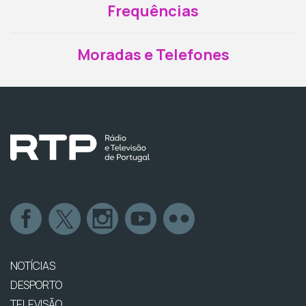
Frequências
Moradas e Telefones
NOTÍCIAS
DESPORTO
TELEVISÃO