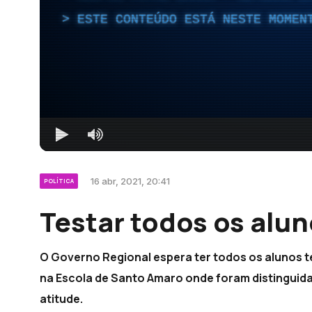
ESTE CONTEÚDO ESTÁ NESTE MOMEN
16 abr, 2021, 20:41
POLÍTICA
Testar todos os alun
O Governo Regional espera ter todos os alunos t
na Escola de Santo Amaro onde foram distinguid
atitude.