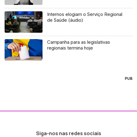
Internos elogiam o Serviço Regional
de Saúde (áudio)
Campanha para as legislativas
regionais termina hoje
PUB
Siga-nos nas redes sociais