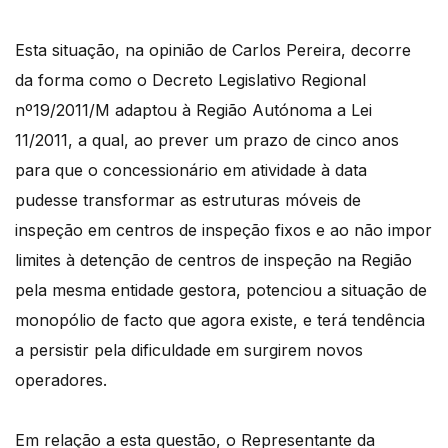
Esta situação, na opinião de Carlos Pereira, decorre
da forma como o Decreto Legislativo Regional
nº19/2011/M adaptou à Região Autónoma a Lei
11/2011, a qual, ao prever um prazo de cinco anos
para que o concessionário em atividade à data
pudesse transformar as estruturas móveis de
inspeção em centros de inspeção fixos e ao não impor
limites à detenção de centros de inspeção na Região
pela mesma entidade gestora, potenciou a situação de
monopólio de facto que agora existe, e terá tendência
a persistir pela dificuldade em surgirem novos
operadores.
Em relação a esta questão, o Representante da