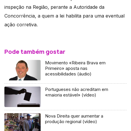
inspeção na Região, perante a Autoridade da
Concorrência, a quem a lei habilita para uma eventual
ação corretiva.
Pode também gostar
Movimento «Ribeira Brava em
Primeiro» aposta nas
acessibilidades (áudio)
Portugueses não acreditam em
«maioria estável» (vídeo)
Nova Direita quer aumentar a
produção regional (vídeo)