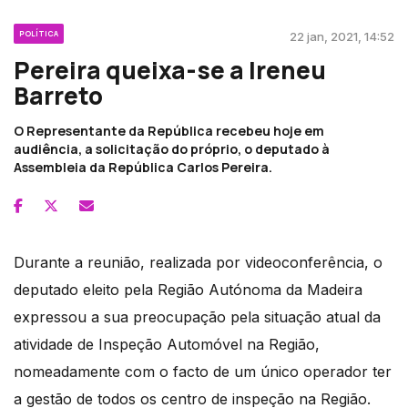
POLÍTICA
22 jan, 2021, 14:52
Pereira queixa-se a Ireneu
Barreto
O Representante da República recebeu hoje em
audiência, a solicitação do próprio, o deputado à
Assembleia da República Carlos Pereira.
Durante a reunião, realizada por videoconferência, o
deputado eleito pela Região Autónoma da Madeira
expressou a sua preocupação pela situação atual da
atividade de Inspeção Automóvel na Região,
nomeadamente com o facto de um único operador ter
a gestão de todos os centro de inspeção na Região.