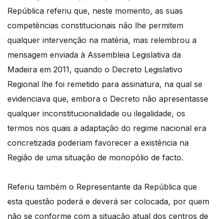
República referiu que, neste momento, as suas
competências constitucionais não lhe permitem
qualquer intervenção na matéria, mas relembrou a
mensagem enviada à Assembleia Legislativa da
Madeira em 2011, quando o Decreto Legislativo
Regional lhe foi remetido para assinatura, na qual se
evidenciava que, embora o Decreto não apresentasse
qualquer inconstitucionalidade ou ilegalidade, os
termos nos quais a adaptação do regime nacional era
concretizada poderiam favorecer a existência na
Região de uma situação de monopólio de facto.
Referiu também o Representante da República que
esta questão poderá e deverá ser colocada, por quem
não se conforme com a situação atual dos centros de