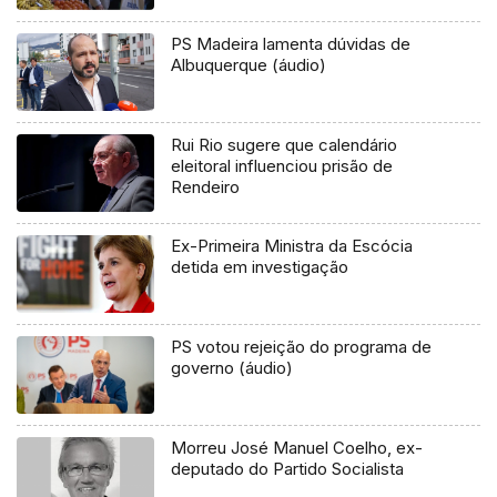
PS Madeira lamenta dúvidas de
Albuquerque (áudio)
Rui Rio sugere que calendário
eleitoral influenciou prisão de
Rendeiro
Ex-Primeira Ministra da Escócia
detida em investigação
PS votou rejeição do programa de
governo (áudio)
Morreu José Manuel Coelho, ex-
deputado do Partido Socialista