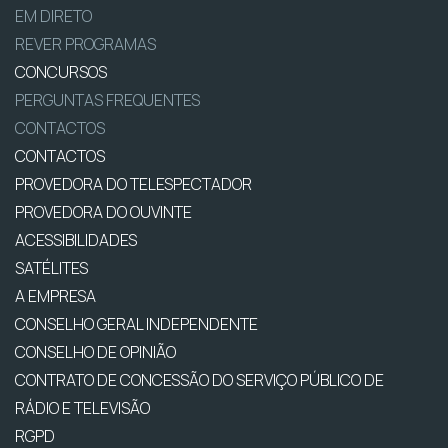
EM DIRETO
REVER PROGRAMAS
CONCURSOS
PERGUNTAS FREQUENTES
CONTACTOS
CONTACTOS
PROVEDORA DO TELESPECTADOR
PROVEDORA DO OUVINTE
ACESSIBILIDADES
SATÉLITES
A EMPRESA
CONSELHO GERAL INDEPENDENTE
CONSELHO DE OPINIÃO
CONTRATO DE CONCESSÃO DO SERVIÇO PÚBLICO DE
RÁDIO E TELEVISÃO
RGPD